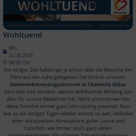
Wohltuend
Mo.,
22.06.2026
08:30 Uhr
Vor einiger Zeit haben wir ja schon über die Besuche der
Tiere aus der nahe gelegenen Tierfarm in unserem
Seniorenbetreuungszentrum in Chemnitz Glösa
berichtet und darüber, welche wohltuende Wirkung das
alles für unsere Bewohner hat. Nicht umsonst werden
diese Termine immer ganz sehnsüchtig erwartet. Nun
war es vor einigen Tagen wieder einmal so weit, inklusive
einer entspannten Atmosphäre, guter Laune und
natürlich, wie immer, auch ganz vielen
Streicheleinheiten. Ein schöner Tag mit viel positiver