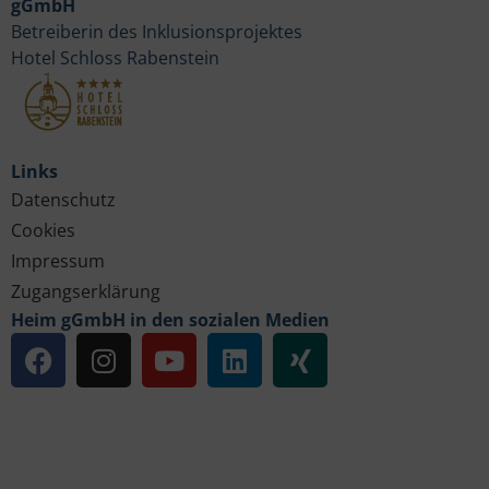
gGmbH
Betreiberin des Inklusionsprojektes
Hotel Schloss Rabenstein
Links
Datenschutz
Cookies
Impressum
Zugangserklärung
Heim gGmbH in den sozialen Medien