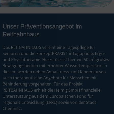
Unser Präventionsangebot im
Reitbahnhaus
Das REITBAHNHAUS vereint eine Tagespflege für
Senioren und die konzeptPRAXIS für Logopädie, Ergo-
und Physiotherapie. Herzstück ist hier ein 50 m² großes
Bewegungsbecken mit erhöhter Wassertemperatur. In
diesem werden neben Aquafitness- und Kinderkursen
auch therapeutische Angebote für Menschen mit
Behinderung vorgehalten. Für das Projekt
REITBAHNHAUS erhielt die Heim gGmbH finanzielle
Unterstützung aus dem Europäischen Fond für
regionale Entwicklung (EFRE) sowie von der Stadt
Chemnitz.