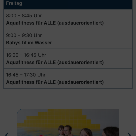
Freitag
8:00 – 8:45 Uhr
Aquafitness für ALLE (ausdauerorientiert)
9:00 – 9:30 Uhr
Babys fit im Wasser
16:00 – 16:45 Uhr
Aquafitness für ALLE (ausdauerorientiert)
16:45 – 17:30 Uhr
Aquafitness für ALLE (ausdauerorientiert)