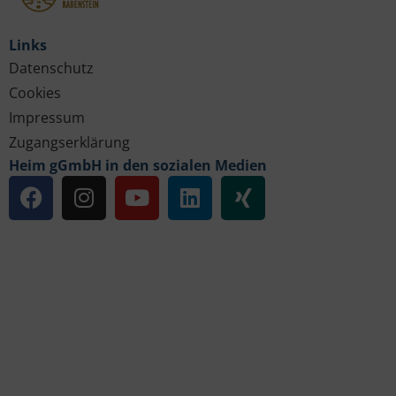
Links
Datenschutz
Cookies
Impressum
Zugangserklärung
Heim gGmbH in den sozialen Medien