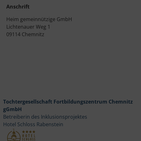
Anschrift
Heim gemeinnützige GmbH
Lichtenauer Weg 1
09114 Chemnitz
Tochtergesellschaft Fortbildungszentrum Chemnitz
gGmbH
Betreiberin des Inklusionsprojektes
Hotel Schloss Rabenstein