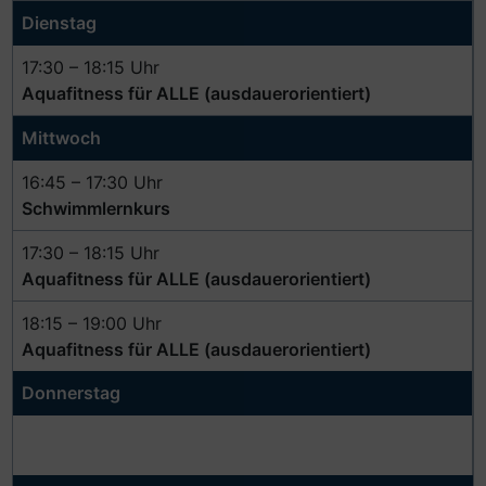
Dienstag
17:30 – 18:15 Uhr
Aquafitness für ALLE (ausdauerorientiert)
Mittwoch
16:45 – 17:30 Uhr
Schwimmlernkurs
17:30 – 18:15 Uhr
Aquafitness für ALLE (ausdauerorientiert)
18:15 – 19:00 Uhr
Aquafitness für ALLE (ausdauerorientiert)
Donnerstag