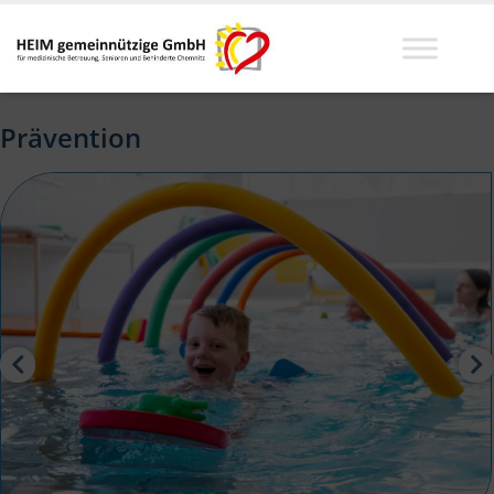
Prävention