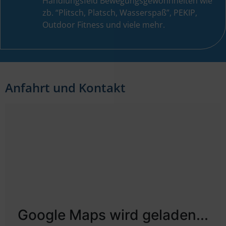
Handlungsfeld Bewegungsgewohnheiten wie
zb. “Plitsch, Platsch, Wasserspaß”, PEKIP,
Outdoor Fitness und viele mehr.
Anfahrt und Kontakt
Google Maps wird geladen...