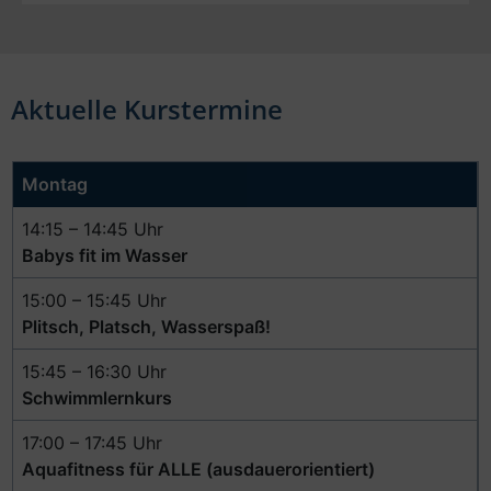
Aktuelle Kurstermine
Montag
14:15 – 14:45 Uhr
Babys fit im Wasser
15:00 – 15:45 Uhr
Plitsch, Platsch, Wasserspaß!
15:45 – 16:30 Uhr
Schwimmlernkurs
17:00 – 17:45 Uhr
Aquafitness für ALLE (ausdauerorientiert)