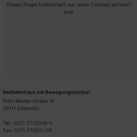
Dieses Plugin funktioniert nur, wenn Cookies aktiviert
sind.
Reitbahnhaus mit Bewegungsbecken
Fritz-Reuter-Straße 10
09111 Chemnitz
Tel:
0371 2739508-0
Fax:
0371 273901-09