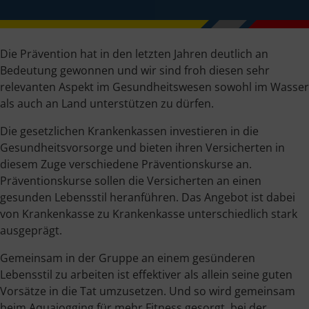
Die Prävention hat in den letzten Jahren deutlich an
Bedeutung gewonnen und wir sind froh diesen sehr
relevanten Aspekt im Gesundheitswesen sowohl im Wasser
als auch an Land unterstützen zu dürfen.
Die gesetzlichen Krankenkassen investieren in die
Gesundheitsvorsorge und bieten ihren Versicherten in
diesem Zuge verschiedene Präventionskurse an.
Präventionskurse sollen die Versicherten an einen
gesunden Lebensstil heranführen. Das Angebot ist dabei
von Krankenkasse zu Krankenkasse unterschiedlich stark
ausgeprägt.
Gemeinsam in der Gruppe an einem gesünderen
Lebensstil zu arbeiten ist effektiver als allein seine guten
Vorsätze in die Tat umzusetzen. Und so wird gemeinsam
beim Aquajogging für mehr Fitness gesorgt, bei der