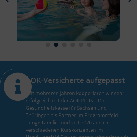
AOK-Versicherte aufgepasst
Seit mehreren Jahren kooperieren wir sehr
erfolgreich mit der AOK PLUS – Die
Gesundheitskasse für Sachsen und
Thüringen als Partner im Programmfeld
“Junge Familie” und seit 2020 auch in
verschiedenen Kurskonzepten im