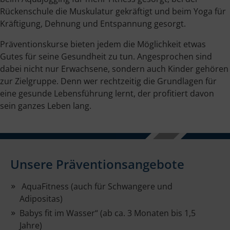
Rückenschule die Muskulatur gekräftigt und beim Yoga für
Kräftigung, Dehnung und Entspannung gesorgt.
Präventionskurse bieten jedem die Möglichkeit etwas
Gutes für seine Gesundheit zu tun. Angesprochen sind
dabei nicht nur Erwachsene, sondern auch Kinder gehören
zur Zielgruppe. Denn wer rechtzeitig die Grundlagen für
eine gesunde Lebensführung lernt, der profitiert davon
sein ganzes Leben lang.
Unsere Präventionsangebote
AquaFitness (auch für Schwangere und
Adipositas)
Babys fit im Wasser“ (ab ca. 3 Monaten bis 1,5
Jahre)