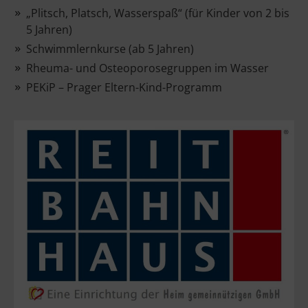
„Plitsch, Platsch, Wasserspaß“ (für Kinder von 2 bis
5 Jahren)
Schwimmlernkurse (ab 5 Jahren)
Rheuma- und Osteoporosegruppen im Wasser
PEKiP – Prager Eltern-Kind-Programm