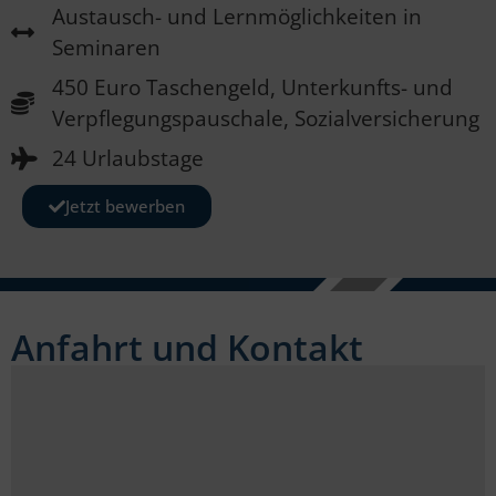
Austausch- und Lernmöglichkeiten in
Seminaren
450 Euro Taschengeld, Unterkunfts- und
Verpflegungspauschale, Sozialversicherung
24 Urlaubstage
Jetzt bewerben
Anfahrt und Kontakt