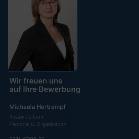
Wir freuen uns
auf Ihre Bewerbung
Michaela Hertrampf
Ressortleiterin
Personal u. Organisation