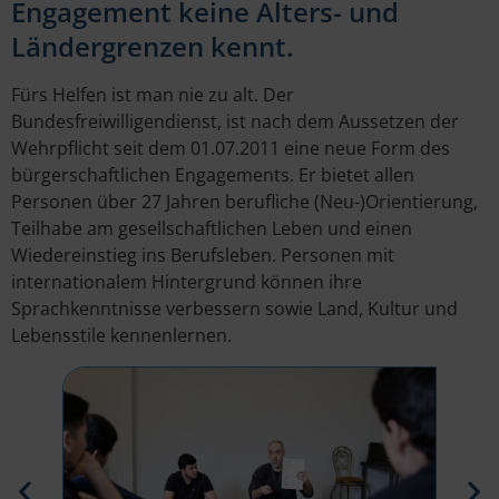
Engagement keine Alters- und
Ländergrenzen kennt.
Fürs Helfen ist man nie zu alt. Der
Bundesfreiwilligendienst, ist nach dem Aussetzen der
Wehrpflicht seit dem 01.07.2011 eine neue Form des
bürgerschaftlichen Engagements. Er bietet allen
Personen über 27 Jahren berufliche (Neu-)Orientierung,
Teilhabe am gesellschaftlichen Leben und einen
Wiedereinstieg ins Berufsleben. Personen mit
internationalem Hintergrund können ihre
Sprachkenntnisse verbessern sowie Land, Kultur und
Lebensstile kennenlernen.