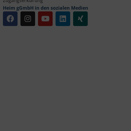
Zugangserklärung
Heim gGmbH in den sozialen Medien