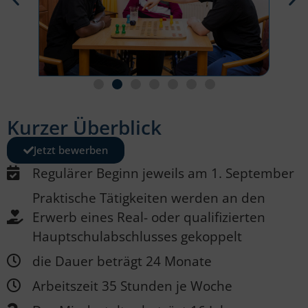
Kurzer Überblick
Jetzt bewerben
Regulärer Beginn jeweils am 1. September
Praktische Tätigkeiten werden an den
Erwerb eines Real- oder qualifizierten
Hauptschulabschlusses gekoppelt
die Dauer beträgt 24 Monate
Arbeitszeit 35 Stunden je Woche