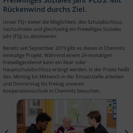
Rückenwind durchs Ziel.
Unser FSJ+ bietet die Möglichkeit, den Schulabschluss
nachzuholen und gleichzeitig ein Freiwilliges Soziales
Jahr (FSJ) zu absolvieren.
Bereits seit September 2019 gibt es dieses in Chemnitz
einmalige Projekt. Während einem 24-monatigen
Freiwilligendienst kann ein Real- oder
Hauptschulabschluss erlangt werden. In der Praxis heißt
das: Montag bis Mittwoch in der Einsatzstelle arbeiten
und Donnerstag bis Freitag unseren
Kooperationsschule in Chemnitz besuchen.