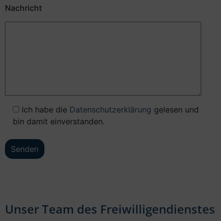
Nachricht
Ich habe die
Datenschutzerklärung
gelesen und
bin damit einverstanden.
Unser Team des Freiwilligendienstes