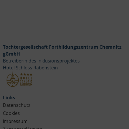
Tochtergesellschaft Fortbildungszentrum Chemnitz
gGmbH
Betreiberin des Inklusionsprojektes
Hotel Schloss Rabenstein
Links
Datenschutz
Cookies
Impressum