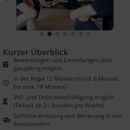
Kurzer Überblick
Bewerbungen und Einstellungen sind
ganzjährig möglich
in der Regel 12 Monate (mind. 6 Monate
bis max. 18 Monate)
Voll- und Teilzeitbeschäftigung möglich
(Teilzeit ab 21 Stunden pro Woche)
fachliche Anleitung und Betreuung in den
Einsatzstellen