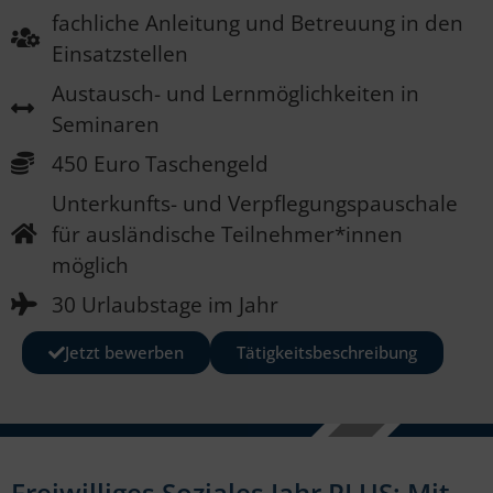
fachliche Anleitung und Betreuung in den
Einsatzstellen
Austausch- und Lernmöglichkeiten in
Seminaren
450 Euro Taschengeld
Unterkunfts- und Verpflegungspauschale
für ausländische Teilnehmer*innen
möglich
30 Urlaubstage im Jahr
Jetzt bewerben
Tätigkeitsbeschreibung
Freiwilliges Soziales Jahr PLUS: Mit