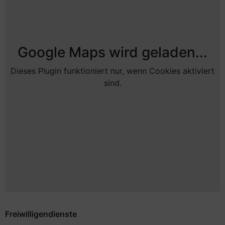
Google Maps wird geladen...
Dieses Plugin funktioniert nur, wenn Cookies aktiviert
sind.
Freiwilligendienste