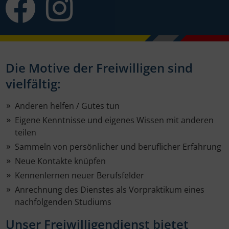
Die Motive der Freiwilligen sind
vielfältig:
Anderen helfen / Gutes tun
Eigene Kenntnisse und eigenes Wissen mit anderen
teilen
Sammeln von persönlicher und beruflicher Erfahrung
Neue Kontakte knüpfen
Kennenlernen neuer Berufsfelder
Anrechnung des Dienstes als Vorpraktikum eines
nachfolgenden Studiums
Unser Freiwilligendienst bietet