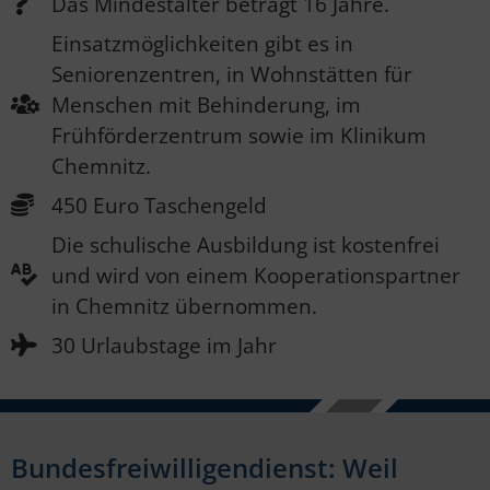
Das Mindestalter beträgt 16 Jahre.
Einsatzmöglichkeiten gibt es in
Seniorenzentren, in Wohnstätten für
Menschen mit Behinderung, im
Frühförderzentrum sowie im Klinikum
Chemnitz.
450 Euro Taschengeld
Die schulische Ausbildung ist kostenfrei
und wird von einem Kooperationspartner
in Chemnitz übernommen.
30 Urlaubstage im Jahr
Bundesfreiwilligendienst: Weil