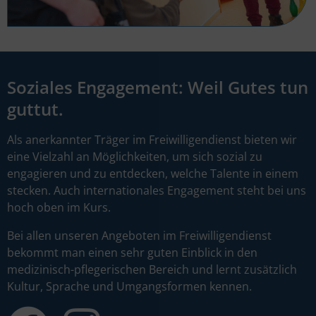
Soziales Engagement: Weil Gutes tun
guttut.
Als anerkannter Träger im Freiwilligendienst bieten wir
eine Vielzahl an Möglichkeiten, um sich sozial zu
engagieren und zu entdecken, welche Talente in einem
stecken. Auch internationales Engagement steht bei uns
hoch oben im Kurs.
Bei allen unseren Angeboten im Freiwilligendienst
bekommt man einen sehr guten Einblick in den
medizinisch-pflegerischen Bereich und lernt zusätzlich
Kultur, Sprache und Umgangsformen kennen.