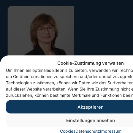
Cookie-Zustimmung verwalten
Um Ihnen ein optimales Erlebnis zu bieten, verwenden wir Techno
um Geräteinformationen zu speichern und/oder darauf zuzugreif
Technologien zustimmen, können wir Daten wie das Surfverhalten
auf dieser Website verarbeiten. Wenn Sie Ihre Zustimmung nicht e
zurückziehen, können bestimmte Merkmale und Funktionen beein
Ihre Ansprechpartnerin
Akzeptieren
Michaela Hertrampf
Einstellungen ansehen
Ressortleiterin
Cookies
Datenschutz
Impressum