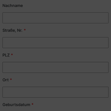
Nachname
Straße, Nr.
PLZ
Ort
Geburtsdatum