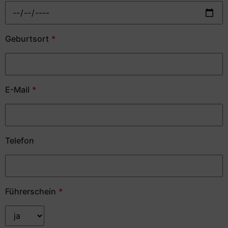
Geburtsort
E-Mail
Telefon
Führerschein