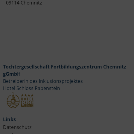
09114 Chemnitz
Tochtergesellschaft Fortbildungszentrum Chemnitz
gGmbH
Betreiberin des Inklusionsprojektes
Hotel Schloss Rabenstein
Links
Datenschutz