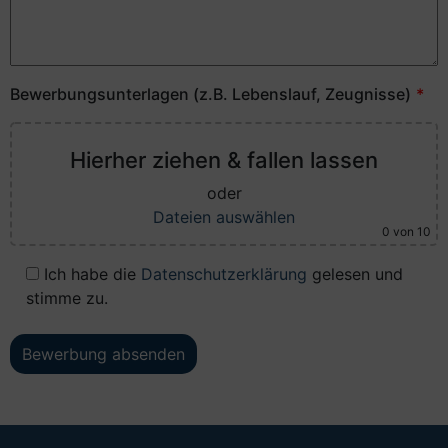
Bewerbungsunterlagen (z.B. Lebenslauf, Zeugnisse)
Hierher ziehen & fallen lassen
oder
Dateien auswählen
0
von 10
Ich habe die
Datenschutzerklärung
gelesen und
stimme zu.