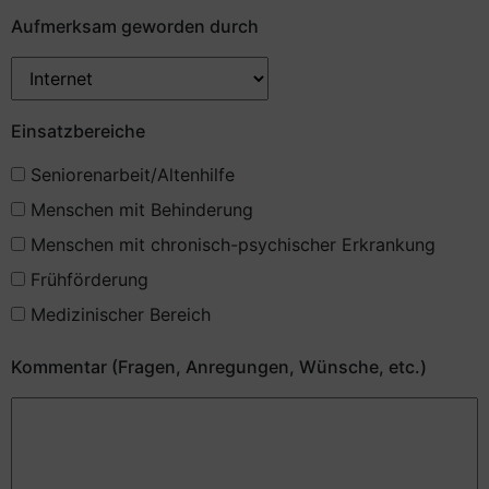
Aufmerksam geworden durch
Einsatzbereiche
Seniorenarbeit/Altenhilfe
Menschen mit Behinderung
Menschen mit chronisch-psychischer Erkrankung
Frühförderung
Medizinischer Bereich
Kommentar (Fragen, Anregungen, Wünsche, etc.)