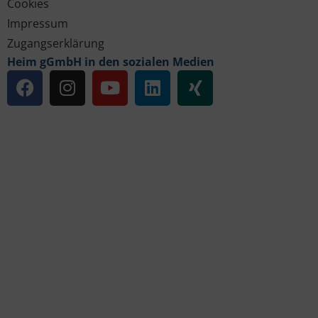
Cookies
Impressum
Zugangserklärung
Heim gGmbH in den sozialen Medien