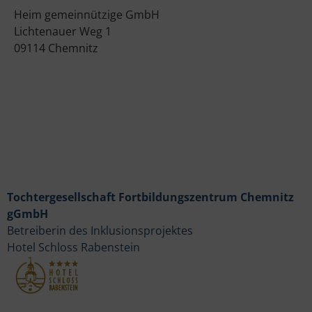
Heim gemeinnützige GmbH
Lichtenauer Weg 1
09114 Chemnitz
Tochtergesellschaft Fortbildungszentrum Chemnitz
gGmbH
Betreiberin des Inklusionsprojektes
Hotel Schloss Rabenstein