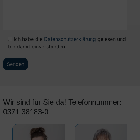
Ich habe die
Datenschutzerklärung
gelesen und
bin damit einverstanden.
Wir sind für Sie da! Telefonnummer:
0371 38183-0