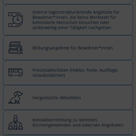
interne tagesstrukturierende Angebote für
Bewohner*innen, die keine Werkstatt für
behinderte Menschen besuchen oder
anderweitig einer Tätigkeit nachgehen
Bildungsangebote für Bewohner*innen
Freizeitaktivitäten (Hobby, Feste, Ausflüge,
Urlaubsfahrten)
tiergestützte Aktivitäten
Kontaktvermittlung zu Vereinen,
Kirchengemeinden und externen Angeboten