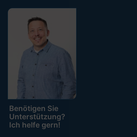
Benötigen Sie
Unterstützung?
Ich helfe gern!