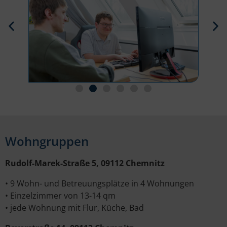
Wohngruppen
Rudolf-Marek-Straße 5, 09112 Chemnitz
• 9 Wohn- und Betreuungsplätze in 4 Wohnungen
• Einzelzimmer von 13-14 qm
• jede Wohnung mit Flur, Küche, Bad