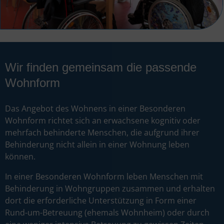
Wir finden gemeinsam die passende
Wohnform
Das Angebot des Wohnens in einer Besonderen
Wohnform richtet sich an erwachsene kognitiv oder
mehrfach behinderte Menschen, die aufgrund ihrer
Behinderung nicht allein in einer Wohnung leben
können.
In einer Besonderen Wohnform leben Menschen mit
Behinderung in Wohngruppen zusammen und erhalten
dort die erforderliche Unterstützung in Form einer
Rund-um-Betreuung (ehemals Wohnheim) oder durch