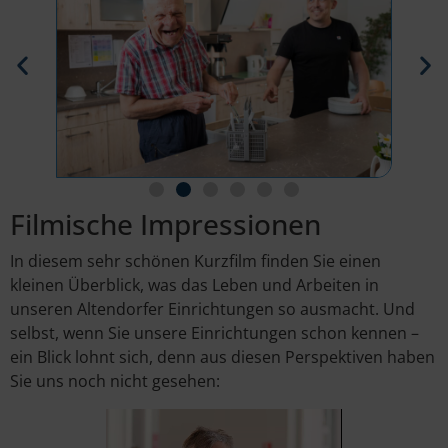
Filmische Impressionen
In diesem sehr schönen Kurzfilm finden Sie einen
kleinen Überblick, was das Leben und Arbeiten in
unseren Altendorfer Einrichtungen so ausmacht. Und
selbst, wenn Sie unsere Einrichtungen schon kennen –
ein Blick lohnt sich, denn aus diesen Perspektiven haben
Sie uns noch nicht gesehen: