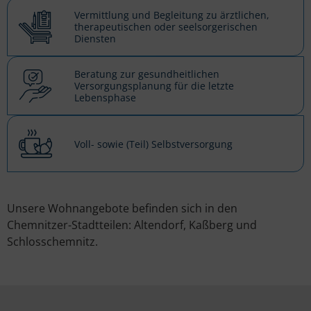
Vermittlung und Begleitung zu ärztlichen,
therapeutischen oder seelsorgerischen
Diensten
Beratung zur gesundheitlichen
Versorgungsplanung für die letzte
Lebensphase
Voll- sowie (Teil) Selbstversorgung
Unsere Wohnangebote befinden sich in den
Chemnitzer-Stadtteilen: Altendorf, Kaßberg und
Schlosschemnitz.