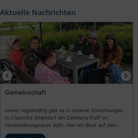
Aktuelle Nachrichten
Gemeinschaft
Immer regelmäßig gibt es in unseren Einrichtungen
in Chemnitz Altendorf ein Cafeteria-Treff im
Veranstaltungsraum statt. Hier ein Blick auf den…