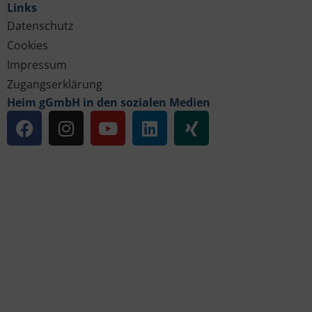
Links
Datenschutz
Cookies
Impressum
Zugangserklärung
Heim gGmbH in den sozialen Medien