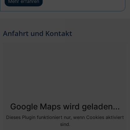
Mehr erfahren
Anfahrt und Kontakt
Google Maps wird geladen...
Dieses Plugin funktioniert nur, wenn Cookies aktiviert
sind.