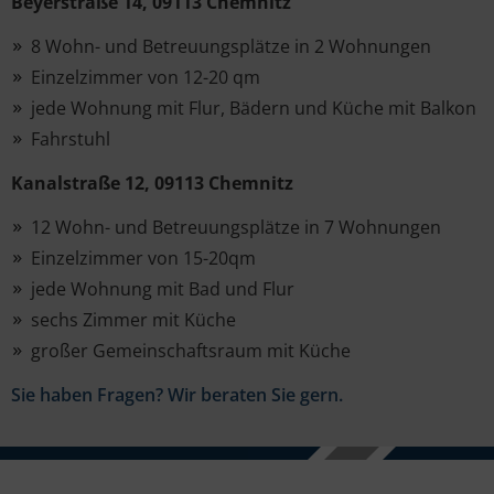
Beyerstraße 14, 09113 Chemnitz
8 Wohn- und Betreuungsplätze in 2 Wohnungen
Einzelzimmer von 12-20 qm
jede Wohnung mit Flur, Bädern und Küche mit Balkon
Fahrstuhl
Kanalstraße 12, 09113 Chemnitz
12 Wohn- und Betreuungsplätze in 7 Wohnungen
Einzelzimmer von 15-20qm
jede Wohnung mit Bad und Flur
sechs Zimmer mit Küche
großer Gemeinschaftsraum mit Küche
Sie haben Fragen? Wir beraten Sie gern.