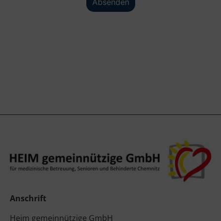
Anschrift
Heim gemeinnützige GmbH