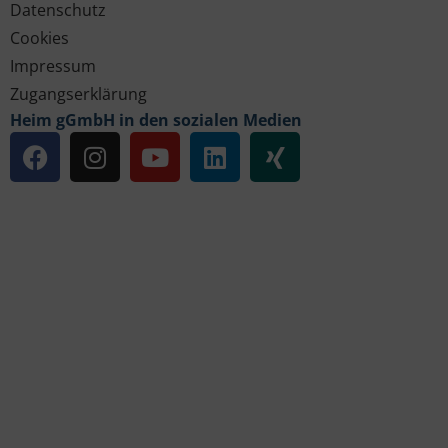
Datenschutz
Cookies
Impressum
Zugangserklärung
Heim gGmbH in den sozialen Medien