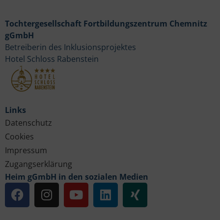
Tochtergesellschaft Fortbildungszentrum Chemnitz
gGmbH
Betreiberin des Inklusionsprojektes
Hotel Schloss Rabenstein
Links
Datenschutz
Cookies
Impressum
Zugangserklärung
Heim gGmbH in den sozialen Medien