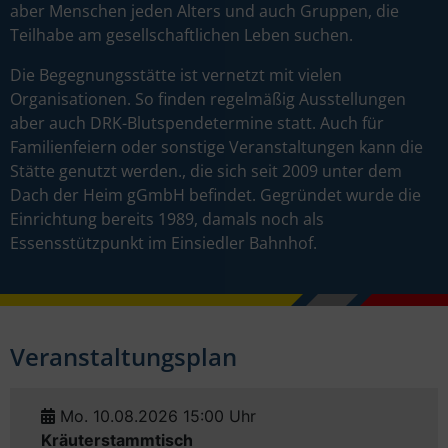
aber Menschen jeden Alters und auch Gruppen, die
Teilhabe am gesellschaftlichen Leben suchen.
Die Begegnungsstätte ist vernetzt mit vielen
Organisationen. So finden regelmäßig Ausstellungen
aber auch DRK-Blutspendetermine statt. Auch für
Familienfeiern oder sonstige Veranstaltungen kann die
Stätte genutzt werden., die sich seit 2009 unter dem
Dach der Heim gGmbH befindet. Gegründet wurde die
Einrichtung bereits 1989, damals noch als
Essensstützpunkt im Einsiedler Bahnhof.
Veranstaltungsplan
Mo. 10.08.2026 15:00 Uhr
Kräuterstammtisch