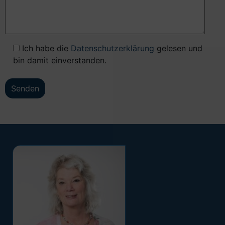
Ich habe die
Datenschutzerklärung
gelesen und
bin damit einverstanden.