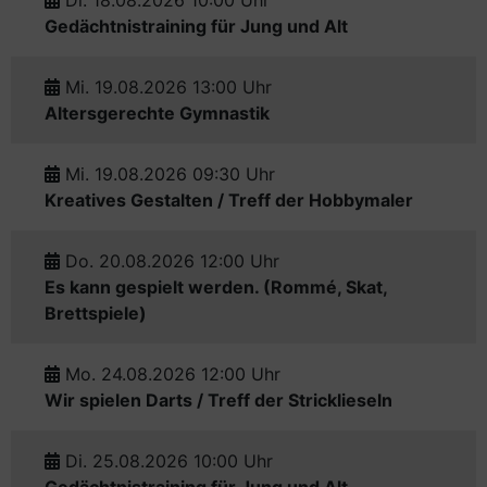
Di. 18.08.2026 10:00 Uhr
Gedächtnistraining für Jung und Alt
Mi. 19.08.2026 13:00 Uhr
Altersgerechte Gymnastik
Mi. 19.08.2026 09:30 Uhr
Kreatives Gestalten / Treff der Hobbymaler
Do. 20.08.2026 12:00 Uhr
Es kann gespielt werden. (Rommé, Skat,
Brettspiele)
Mo. 24.08.2026 12:00 Uhr
Wir spielen Darts / Treff der Stricklieseln
Di. 25.08.2026 10:00 Uhr