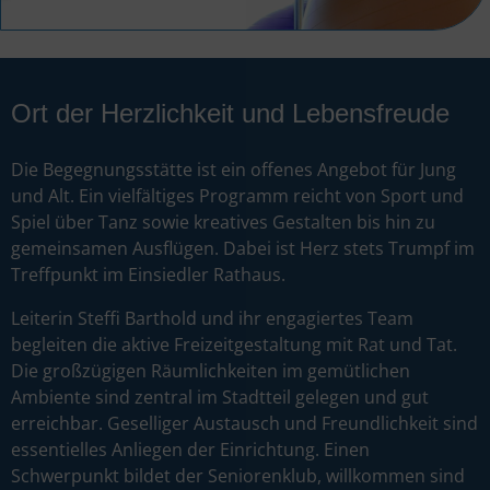
Ort der Herzlichkeit und Lebensfreude
Die Begegnungsstätte ist ein offenes Angebot für Jung
und Alt. Ein vielfältiges Programm reicht von Sport und
Spiel über Tanz sowie kreatives Gestalten bis hin zu
gemeinsamen Ausflügen. Dabei ist Herz stets Trumpf im
Treffpunkt im Einsiedler Rathaus.
Leiterin Steffi Barthold und ihr engagiertes Team
begleiten die aktive Freizeitgestaltung mit Rat und Tat.
Die großzügigen Räumlichkeiten im gemütlichen
Ambiente sind zentral im Stadtteil gelegen und gut
erreichbar. Geselliger Austausch und Freundlichkeit sind
essentielles Anliegen der Einrichtung. Einen
Schwerpunkt bildet der Seniorenklub, willkommen sind