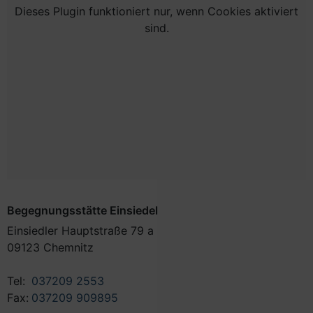
Dieses Plugin funktioniert nur, wenn Cookies aktiviert
sind.
Begegnungsstätte Einsiedel
Einsiedler Hauptstraße 79 a
09123 Chemnitz
Tel:
037209 2553
Fax:
037209 909895