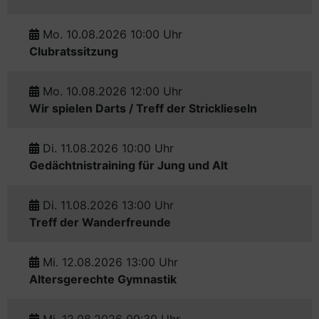
Mo. 10.08.2026 10:00 Uhr
Clubratssitzung
Mo. 10.08.2026 12:00 Uhr
Wir spielen Darts / Treff der Stricklieseln
Di. 11.08.2026 10:00 Uhr
Gedächtnistraining für Jung und Alt
Di. 11.08.2026 13:00 Uhr
Treff der Wanderfreunde
Mi. 12.08.2026 13:00 Uhr
Altersgerechte Gymnastik