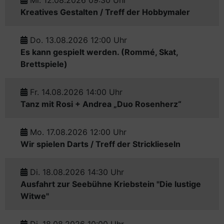
Mi. 12.08.2026 09:30 Uhr
Kreatives Gestalten / Treff der Hobbymaler
Do. 13.08.2026 12:00 Uhr
Es kann gespielt werden. (Rommé, Skat,
Brettspiele)
Fr. 14.08.2026 14:00 Uhr
Tanz mit Rosi + Andrea „Duo Rosenherz“
Mo. 17.08.2026 12:00 Uhr
Wir spielen Darts / Treff der Stricklieseln
Di. 18.08.2026 14:30 Uhr
Ausfahrt zur Seebühne Kriebstein "Die lustige
Witwe"