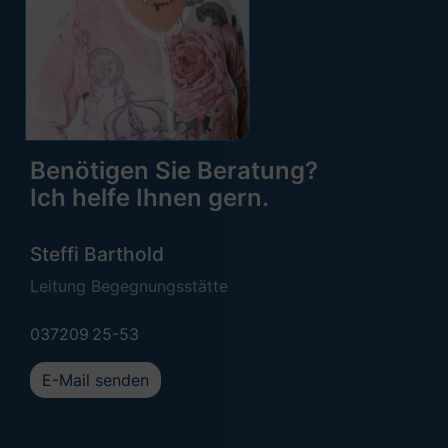
Benötigen Sie Beratung?
Ich helfe Ihnen gern.
Steffi Barthold
Leitung Begegnungsstätte
037209 25-53
E-Mail senden