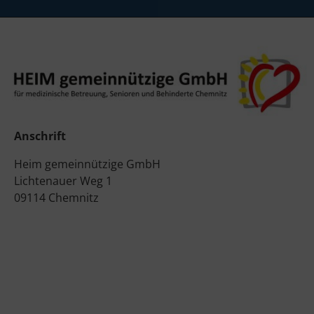
Anschrift
Heim gemeinnützige GmbH
Lichtenauer Weg 1
09114 Chemnitz