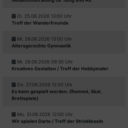
Gedächtnistraining für Jung und Alt
Di. 25.08.2026 13:00 Uhr
Treff der Wanderfreunde
Mi. 26.08.2026 13:00 Uhr
Altersgerechte Gymnastik
Mi. 26.08.2026 09:30 Uhr
Kreatives Gestalten / Treff der Hobbymaler
Do. 27.08.2026 12:00 Uhr
Es kann gespielt werden. (Rommé, Skat,
Brettspiele)
Mo. 31.08.2026 12:00 Uhr
Wir spielen Darts / Treff der Stricklieseln