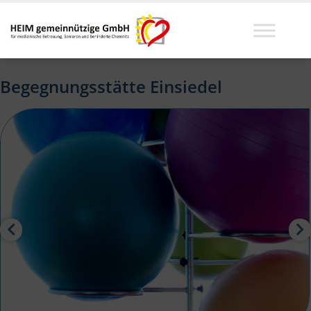
Begegnungsstätte Einsiedel