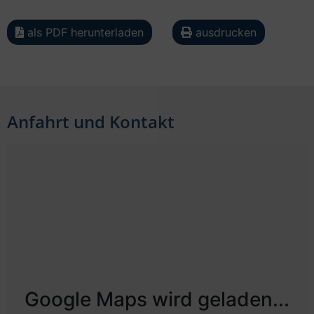
als PDF herunterladen
ausdrucken
Anfahrt und Kontakt
Google Maps wird geladen...