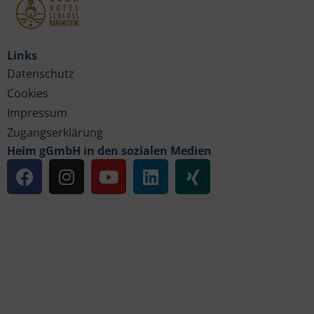
Links
Datenschutz
Cookies
Impressum
Zugangserklärung
Heim gGmbH in den sozialen Medien