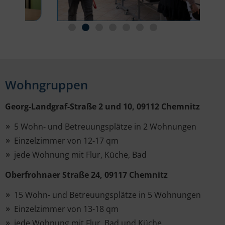
Wohngruppen
Georg-Landgraf-Straße 2 und 10, 09112 Chemnitz
5 Wohn- und Betreuungsplätze in 2 Wohnungen
Einzelzimmer von 12-17 qm
jede Wohnung mit Flur, Küche, Bad
Oberfrohnaer Straße 24, 09117 Chemnitz
15 Wohn- und Betreuungsplätze in 5 Wohnungen
Einzelzimmer von 13-18 qm
jede Wohnung mit Flur, Bad und Küche