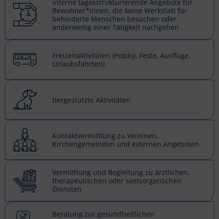
interne tagesstrukturierende Angebote für
Bewohner*innen, die keine Werkstatt für
behinderte Menschen besuchen oder
anderweitig einer Tätigkeit nachgehen
Freizeitaktivitäten (Hobby, Feste, Ausflüge,
Urlaubsfahrten)
tiergestützte Aktivitäten
Kontaktvermittlung zu Vereinen,
Kirchengemeinden und externen Angeboten
Vermittlung und Begleitung zu ärztlichen,
therapeutischen oder seelsorgerischen
Diensten
Beratung zur gesundheitlichen