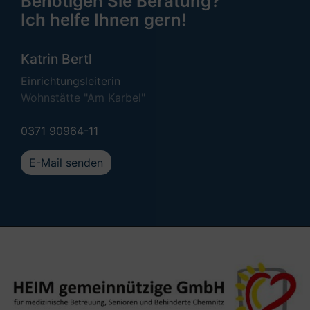
Benötigen Sie Beratung?
Ich helfe Ihnen gern!
Katrin Bertl
Einrichtungsleiterin
Wohnstätte "Am Karbel"
0371 90964-11
E-Mail senden