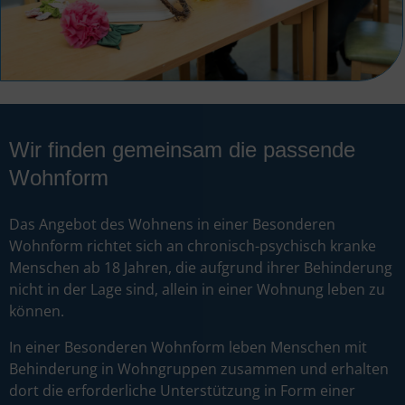
Wir finden gemeinsam die passende
Wohnform
Das Angebot des Wohnens in einer Besonderen
Wohnform richtet sich an chronisch-psychisch kranke
Menschen ab 18 Jahren, die aufgrund ihrer Behinderung
nicht in der Lage sind, allein in einer Wohnung leben zu
können.
In einer Besonderen Wohnform leben Menschen mit
Behinderung in Wohngruppen zusammen und erhalten
dort die erforderliche Unterstützung in Form einer