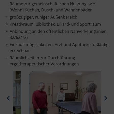
Räume zur gemeinschaftlichen Nutzung, wie
(Wohn) Küchen, Dusch- und Wannenbäder
großzügiger, ruhiger Außenbereich
Kreativraum, Bibliothek, Billard- und Sportraum
Anbindung an den öffentlichen Nahverkehr (Linien
32/62/72)
Einkaufsmöglichkeiten, Arzt und Apotheke fußläufig
erreichbar
Räumlichkeiten zur Durchführung
ergotherapeutischer Verordnungen