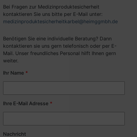
Bei Fragen zur Medizinproduktesicherheit
kontaktieren Sie uns bitte per E-Mail unter:
medizinproduktesicherheitkarbel@heimggmbh.de
Benötigen Sie eine individuelle Beratung? Dann
kontaktieren sie uns gern telefonisch oder per E-
Mail. Unser freundliches Personal hilft Ihnen gern
weiter.
Ihr Name
Ihre E-Mail Adresse
Nachricht