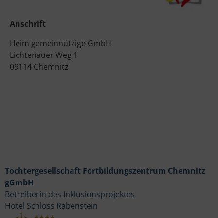
Anschrift
Heim gemeinnützige GmbH
Lichtenauer Weg 1
09114 Chemnitz
Tochtergesellschaft Fortbildungszentrum Chemnitz
gGmbH
Betreiberin des Inklusionsprojektes
Hotel Schloss Rabenstein