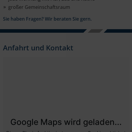
großer Gemeinschaftsraum
Sie haben Fragen? Wir beraten Sie gern.
Anfahrt und Kontakt
Google Maps wird geladen...