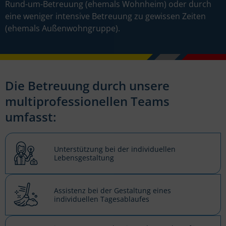
Rund-um-Betreuung (ehemals Wohnheim) oder durch
eine weniger intensive Betreuung zu gewissen Zeiten
(ehemals Außenwohngruppe).
Die Betreuung durch unsere
multiprofessionellen Teams
umfasst:
Unterstützung bei der individuellen
Lebensgestaltung
Assistenz bei der Gestaltung eines
individuellen Tagesablaufes