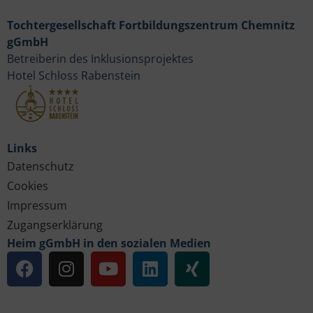
Tochtergesellschaft Fortbildungszentrum Chemnitz
gGmbH
Betreiberin des Inklusionsprojektes
Hotel Schloss Rabenstein
Links
Datenschutz
Cookies
Impressum
Zugangserklärung
Heim gGmbH in den sozialen Medien