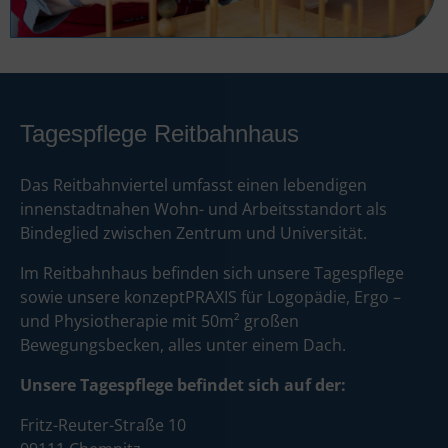
Tagespflege Reitbahnhaus
Das Reitbahnviertel umfasst einen lebendigen
innenstadtnahen Wohn- und Arbeitsstandort als
Bindeglied zwischen Zentrum und Universität.
Im Reitbahnhaus befinden sich unsere Tagespflege
sowie unsere konzeptPRAXIS für Logopädie, Ergo –
und Physiotherapie mit 50m² großen
Bewegungsbecken, alles unter einem Dach.
Unsere Tagespflege befindet sich auf der:
Fritz-Reuter-Straße 10