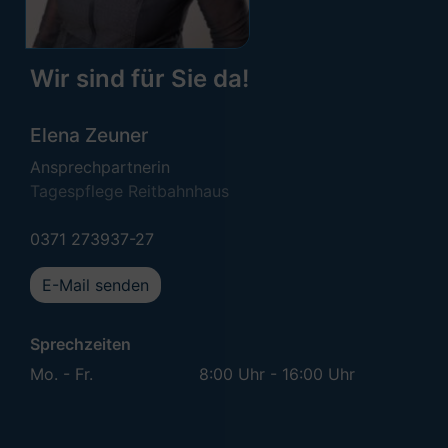
Wir sind für Sie da!
Elena Zeuner
Ansprechpartnerin
Tagespflege Reitbahnhaus
0371 273937-27
E-Mail senden
Sprechzeiten
Mo. - Fr.
8:00 Uhr - 16:00 Uhr