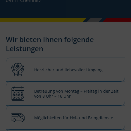
09111 Chemnitz
Wir bieten Ihnen folgende
Leistungen
Herzlicher und liebevoller Umgang
Betreuung von Montag – Freitag in der Zeit
von 8 Uhr – 16 Uhr
Möglichkeiten für Hol- und Bringdienste