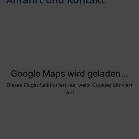
Google Maps wird geladen...
Dieses Plugin funktioniert nur, wenn Cookies aktiviert
sind.