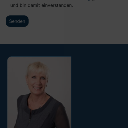
und bin damit einverstanden.