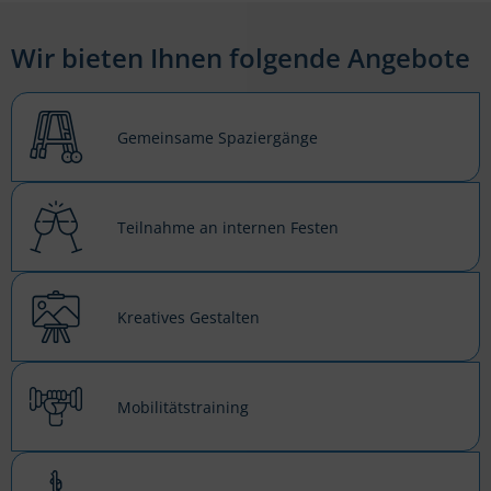
Wir bieten Ihnen folgende Angebote
Gemeinsame Spaziergänge
Teilnahme an internen Festen
Kreatives Gestalten
Mobilitätstraining