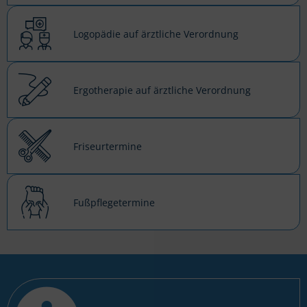
Logopädie auf ärztliche Verordnung
Ergotherapie auf ärztliche Verordnung
Friseurtermine
Fußpflegetermine