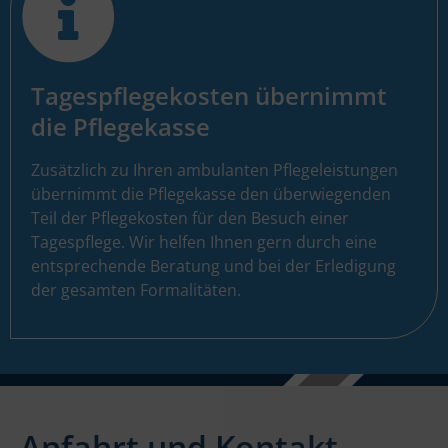
Tagespflegekosten übernimmt
die Pflegekasse ​
Zusätzlich zu Ihren ambulanten Pflegeleistungen
übernimmt die Pflegekasse den überwiegenden
Teil der Pflegekosten für den Besuch einer
Tagespflege. Wir helfen Ihnen gern durch eine
entsprechende Beratung und bei der Erledigung
der gesamten Formalitäten.
Anfahrt und Kontakt