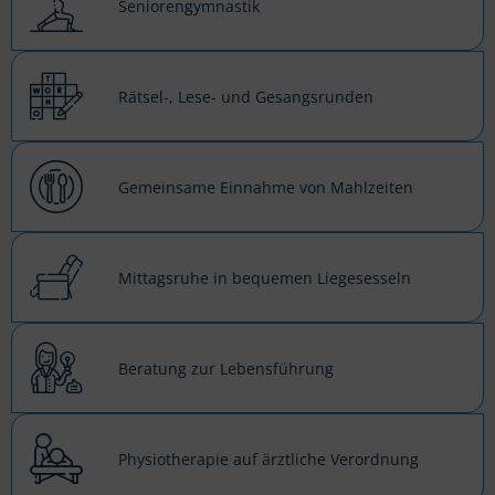
Seniorengymnastik
Rätsel-, Lese- und Gesangsrunden
Gemeinsame Einnahme von Mahlzeiten
Mittagsruhe in bequemen Liegesesseln
Beratung zur Lebensführung
Physiotherapie auf ärztliche Verordnung