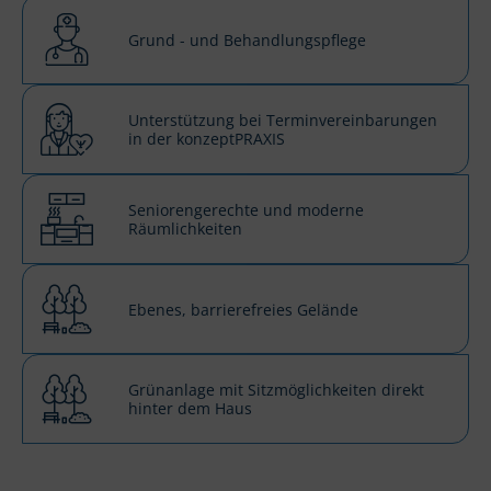
Grund - und Behandlungspflege
Unterstützung bei Terminvereinbarungen
in der konzeptPRAXIS
Seniorengerechte und moderne
Räumlichkeiten
Ebenes, barrierefreies Gelände
Grünanlage mit Sitzmöglichkeiten direkt
hinter dem Haus