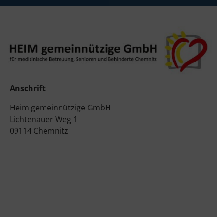
Anschrift
Heim gemeinnützige GmbH
Lichtenauer Weg 1
09114 Chemnitz