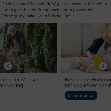
Sozialverband Sachsen (KSV) gestellt werden. Wir helfen
Ihnen gern bei der Suche nach einem passenden
Versorgungspaket, zum Beispiel für:
Besondere Wohnformen für Menschen
mit kognitiver Behinderung
Mehr erfahren