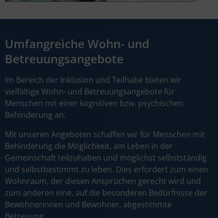
Umfangreiche Wohn- und
Betreuungsangebote​
Im Bereich der Inklusion und Teilhabe bieten wir
vielfältige Wohn- und Betreuungsangebote für
Menschen mit einer kognitiven bzw. psychischen
Behinderung an.
Mit unseren Angeboten schaffen wir für Menschen mit
Behinderung die Möglichkeit, am Leben in der
Gemeinschaft teilzuhaben und möglichst selbstständig
und selbstbestimmt zu leben. Dies erfordert zum einen
Wohnraum, der diesen Ansprüchen gerecht wird und
zum anderen eine, auf die besonderen Bedürfnisse der
Bewohnerinnen und Bewohner, abgestimmte
Betreuung.