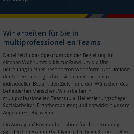
Wir arbeiten für Sie in
multiprofessionellen Teams
Dabei reicht das Spektrum von der Begleitung im
eigenen Wohnumfeld bis zur Rund-um-die Uhr-
Betreuung in einer Besonderen Wohnform. Der Umfang
der Unterstützung richtet sich dabei nach dem
individuellen Bedarf, den Zielen und den Wünschen des
behinderten Menschen. Wir arbeiten in
multiprofessionellen Teams (u.a. Heilerziehungspfleger,
Sozialarbeiter, Ergotherapeuten) und entwickeln unsere
Angebote stetig weiter.
Ein Antrag auf Kostenübernahme für die Betreuung und
ggf. den Lebensunterhalt kann i.d.R. beim Kommunalen