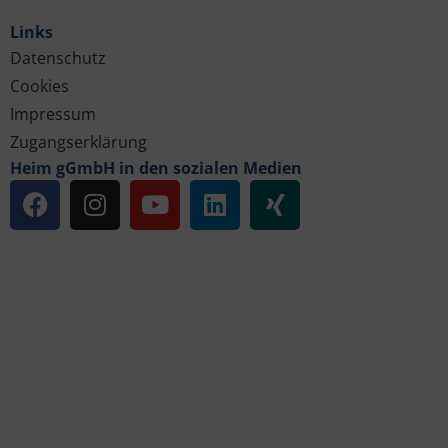
Links
Datenschutz
Cookies
Impressum
Zugangserklärung
Heim gGmbH in den sozialen Medien