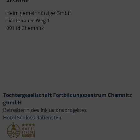
Anschrift
Heim gemeinnützige GmbH
Lichtenauer Weg 1
09114 Chemnitz
Tochtergesellschaft Fortbildungszentrum Chemnitz
gGmbH
Betreiberin des Inklusionsprojektes
Hotel Schloss Rabenstein