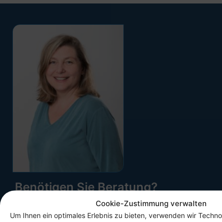
Benötigen Sie Beratung?
Ich helfe Ihnen gern.
Cookie-Zustimmung verwalten
Um Ihnen ein optimales Erlebnis zu bieten, verwenden wir Techno