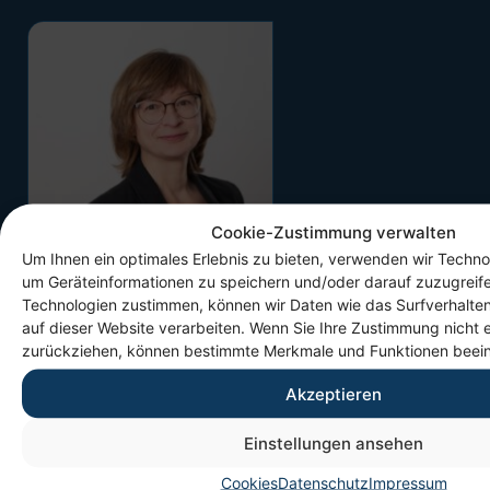
Cookie-Zustimmung verwalten
Um Ihnen ein optimales Erlebnis zu bieten, verwenden wir Techno
um Geräteinformationen zu speichern und/oder darauf zuzugreif
Technologien zustimmen, können wir Daten wie das Surfverhalten
auf dieser Website verarbeiten. Wenn Sie Ihre Zustimmung nicht e
zurückziehen, können bestimmte Merkmale und Funktionen beein
Ihre Ansprechpartnerin
Akzeptieren
Michaela Hertrampf
Einstellungen ansehen
Ressortleiterin
Cookies
Datenschutz
Impressum