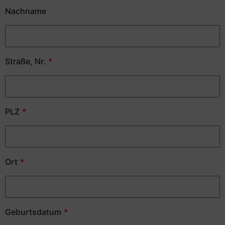
Nachname
Straße, Nr.
PLZ
Ort
Geburtsdatum