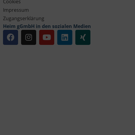
Cookies
Impressum
Zugangserklärung
Heim gGmbH in den sozialen Medien