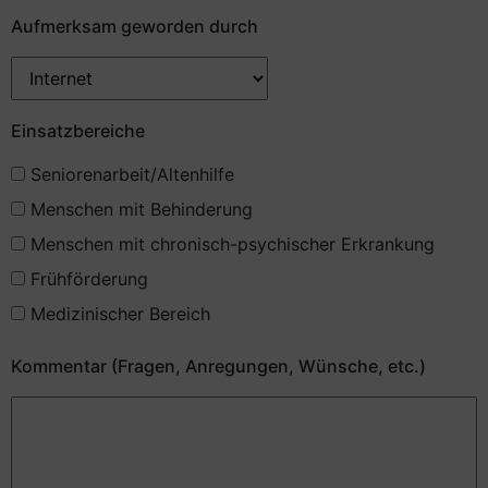
Aufmerksam geworden durch
Einsatzbereiche
Seniorenarbeit/Altenhilfe
Menschen mit Behinderung
Menschen mit chronisch-psychischer Erkrankung
Frühförderung
Medizinischer Bereich
Kommentar (Fragen, Anregungen, Wünsche, etc.)