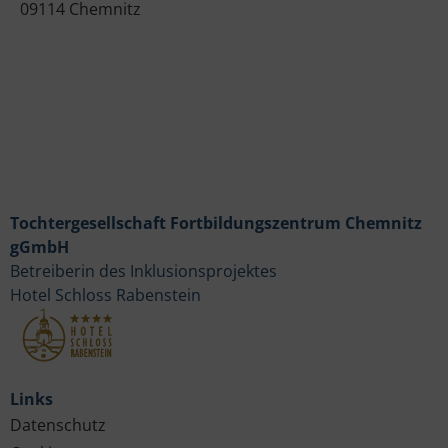
09114 Chemnitz
Tochtergesellschaft Fortbildungszentrum Chemnitz
gGmbH
Betreiberin des Inklusionsprojektes
Hotel Schloss Rabenstein
Links
Datenschutz