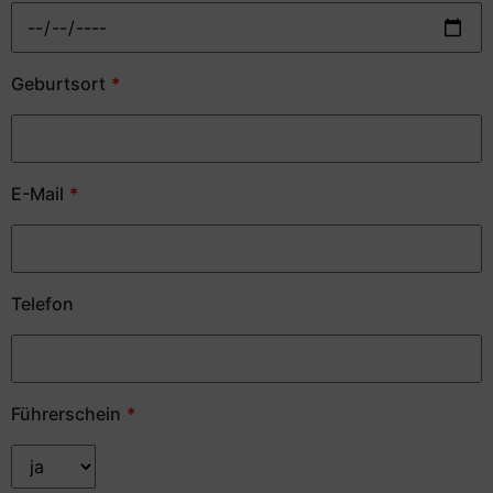
Geburtsort
E-Mail
Telefon
Führerschein