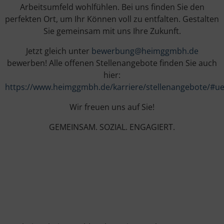
Arbeitsumfeld wohlfühlen. Bei uns finden Sie den
perfekten Ort, um Ihr Können voll zu entfalten. Gestalten
Sie gemeinsam mit uns Ihre Zukunft.
Jetzt gleich unter
bewerbung@heimggmbh.de
bewerben! Alle offenen Stellenangebote finden Sie auch
hier:
https://www.heimggmbh.de/karriere/stellenangebote/#ue
Wir freuen uns auf Sie!
GEMEINSAM. SOZIAL. ENGAGIERT.