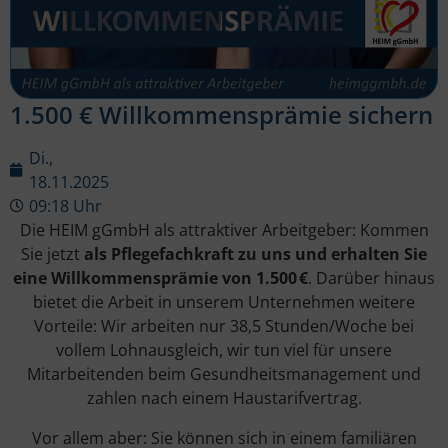
1.500 € Willkommensprämie sichern
Di.,
18.11.2025
09:18 Uhr
Die HEIM gGmbH als attraktiver Arbeitgeber: Kommen
Sie jetzt
als Pflegefachkraft zu uns und erhalten Sie
eine Willkommensprämie von 1.500 €
. Darüber hinaus
bietet die Arbeit in unserem Unternehmen weitere
Vorteile: Wir arbeiten nur 38,5 Stunden/Woche bei
vollem Lohnausgleich, wir tun viel für unsere
Mitarbeitenden beim Gesundheitsmanagement und
zahlen nach einem Haustarifvertrag.
Vor allem aber: Sie können sich in einem familiären