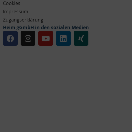
Cookies
Impressum
Zugangserklärung
Heim gGmbH in den sozialen Medien