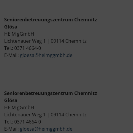
Seniorenbetreuungszentrum Chemnitz
Glösa
HEIM gGmbH
Lichtenauer Weg 1 | 09114 Chemnitz
Tel.: 0371 4664-0
E-Mail:
gloesa@heimggmbh.de
Seniorenbetreuungszentrum Chemnitz
Glösa
HEIM gGmbH
Lichtenauer Weg 1 | 09114 Chemnitz
Tel.: 0371 4664-0
E-Mail:
gloesa@heimggmbh.de