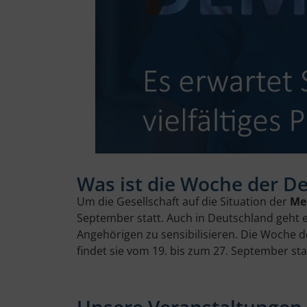
Was ist die Woche der 
Um die Gesellschaft auf die Situation der
Me
September statt. Auch in Deutschland geht es
Angehörigen zu sensibilisieren. Die Woche
findet sie vom 19. bis zum 27. September st