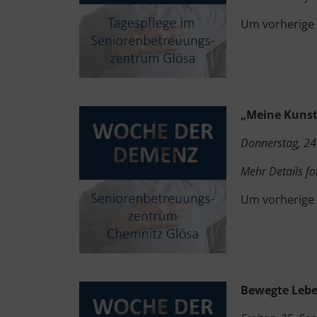
Um vorherige
„Meine Kunst
Donnerstag, 24
Mehr Details fo
Um vorherige
Bewegte Lebe