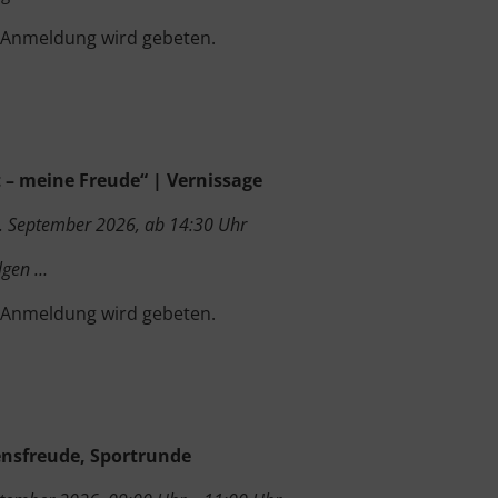
 Anmeldung wird gebeten.
 – meine Freude“ | Vernissage
. September 2026, ab 14:30 Uhr
lgen …
 Anmeldung wird gebeten.
nsfreude, Sportrunde