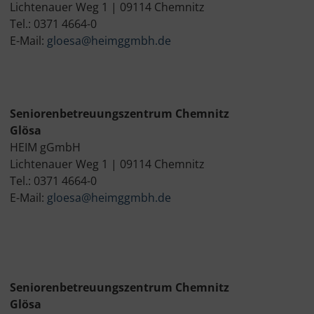
Lichtenauer Weg 1 | 09114 Chemnitz
Tel.: 0371 4664-0
E-Mail:
gloesa@heimggmbh.de
Seniorenbetreuungszentrum Chemnitz
Glösa
HEIM gGmbH
Lichtenauer Weg 1 | 09114 Chemnitz
Tel.: 0371 4664-0
E-Mail:
gloesa@heimggmbh.de
Seniorenbetreuungszentrum Chemnitz
Glösa