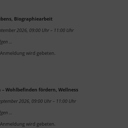
ebens, Biographiearbeit
ptember 2026, 09:00 Uhr – 11:00 Uhr
lgen …
 Anmeldung wird gebeten.
 – Wohlbefinden fördern, Wellness
September 2026, 09:00 Uhr – 11:00 Uhr
lgen …
 Anmeldung wird gebeten.