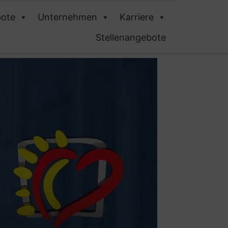
ote
Unternehmen
Karriere
Stellenangebote