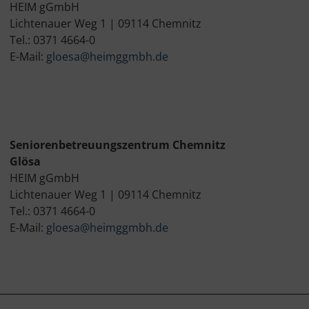
HEIM gGmbH
Lichtenauer Weg 1 | 09114 Chemnitz
Tel.: 0371 4664-0
E-Mail:
gloesa@heimggmbh.de
Seniorenbetreuungszentrum Chemnitz
Glösa
HEIM gGmbH
Lichtenauer Weg 1 | 09114 Chemnitz
Tel.: 0371 4664-0
E-Mail:
gloesa@heimggmbh.de