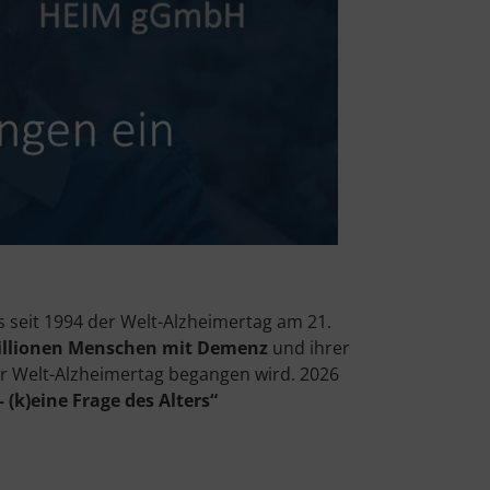
 seit 1994 der Welt-Alzheimertag am 21.
illionen Menschen mit Demenz
und ihrer
r Welt-Alzheimertag begangen wird. 2026
(k)eine Frage des Alters“