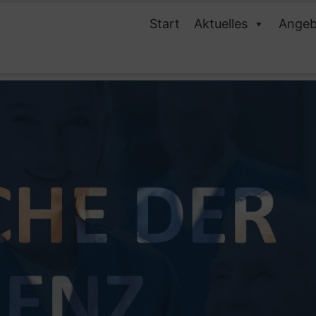
Start
Aktuelles
Angeb