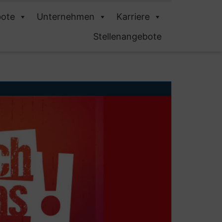
ote
Unternehmen
Karriere
Stellenangebote