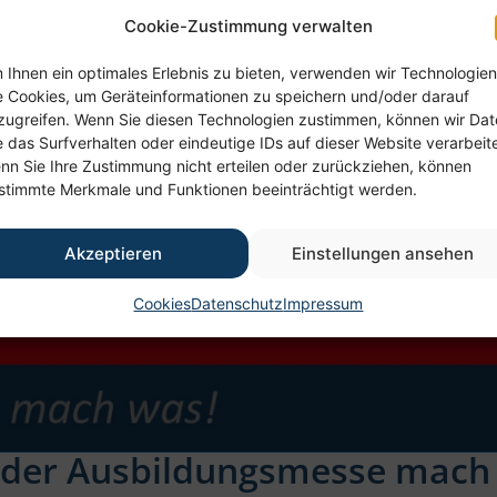
Cookie-Zustimmung verwalten
 Ihnen ein optimales Erlebnis zu bieten, verwenden wir Technologien
e Cookies, um Geräteinformationen zu speichern und/oder darauf
zugreifen. Wenn Sie diesen Technologien zustimmen, können wir Da
e das Surfverhalten oder eindeutige IDs auf dieser Website verarbeit
nn Sie Ihre Zustimmung nicht erteilen oder zurückziehen, können
stimmte Merkmale und Funktionen beeinträchtigt werden.
Akzeptieren
Einstellungen ansehen
Cookies
Datenschutz
Impressum
f der Ausbildungsmesse mach