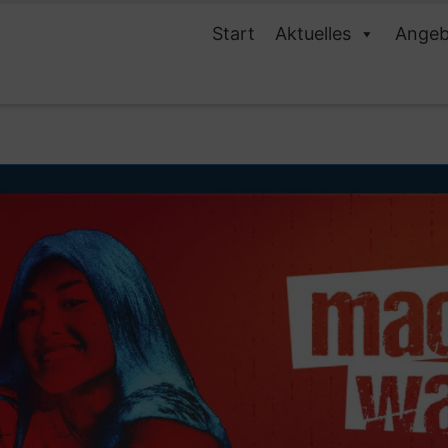
Start
Aktuelles
Angeb