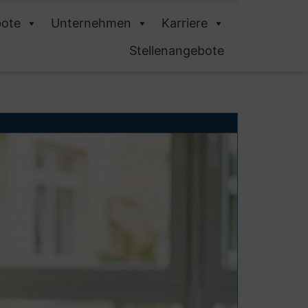
ote
Unternehmen
Karriere
Stellenangebote