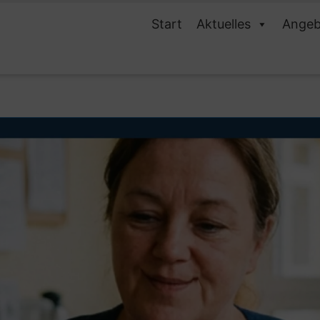
Start
Aktuelles
Angeb