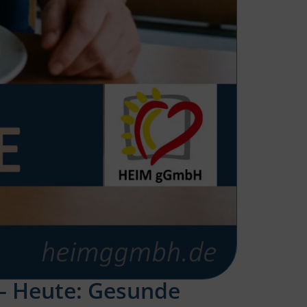
 – Heute: Gesunde