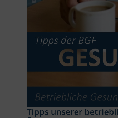
Tipps unserer betrieb