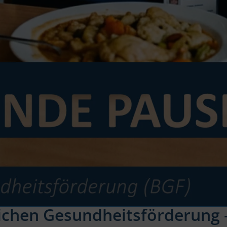
lichen Gesundheitsförderung