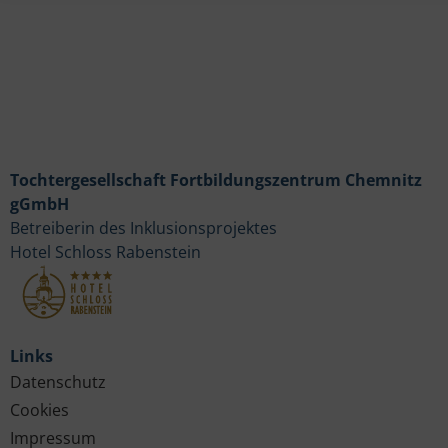
Tochtergesellschaft Fortbildungszentrum Chemnitz
gGmbH
Betreiberin des Inklusionsprojektes
Hotel Schloss Rabenstein
Links
Datenschutz
Cookies
Impressum