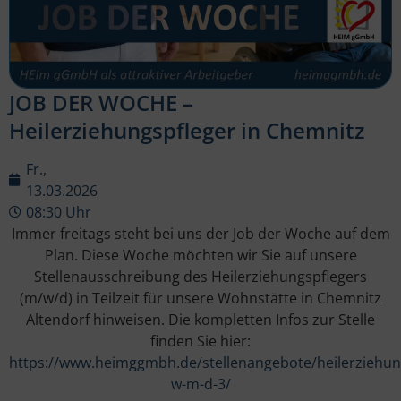
JOB DER WOCHE –
Heilerziehungspfleger in Chemnitz
Fr.,
13.03.2026
08:30 Uhr
Immer freitags steht bei uns der Job der Woche auf dem
Plan. Diese Woche möchten wir Sie auf unsere
Stellenausschreibung des Heilerziehungspflegers
(m/w/d) in Teilzeit für unsere Wohnstätte in Chemnitz
Altendorf hinweisen. Die kompletten Infos zur Stelle
finden Sie hier:
https://www.heimggmbh.de/stellenangebote/heilerziehun
w-m-d-3/