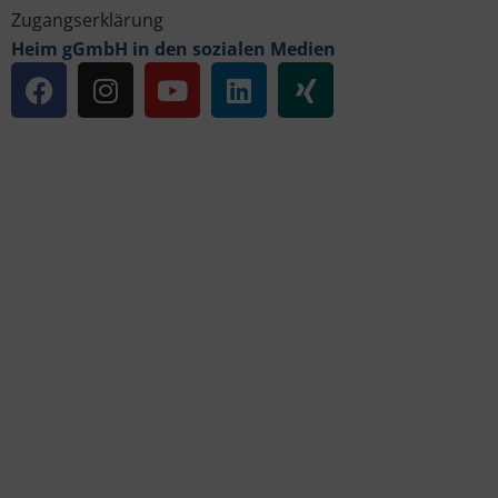
Zugangserklärung
Heim gGmbH in den sozialen Medien