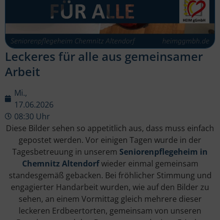
Leckeres für alle aus gemeinsamer
Arbeit
Mi.,
17.06.2026
08:30 Uhr
Diese Bilder sehen so appetitlich aus, dass muss einfach
gepostet werden. Vor einigen Tagen wurde in der
Tagesbetreuung in unserem
Seniorenpflegeheim in
Chemnitz Altendorf
wieder einmal gemeinsam
standesgemäß gebacken. Bei fröhlicher Stimmung und
engagierter Handarbeit wurden, wie auf den Bilder zu
sehen, an einem Vormittag gleich mehrere dieser
leckeren Erdbeertorten, gemeinsam von unseren