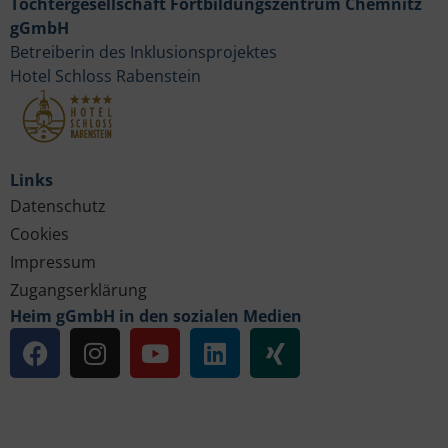
Tochtergesellschaft Fortbildungszentrum Chemnitz
gGmbH
Betreiberin des Inklusionsprojektes
Hotel Schloss Rabenstein
Links
Datenschutz
Cookies
Impressum
Zugangserklärung
Heim gGmbH in den sozialen Medien