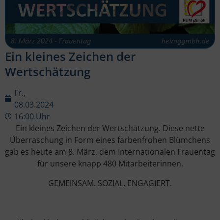
Ein kleines Zeichen der
Wertschätzung
Fr.,
08.03.2024
16:00 Uhr
Ein kleines Zeichen der Wertschätzung. Diese nette
Überraschung in Form eines farbenfrohen Blümchens
gab es heute am 8. März, dem Internationalen Frauentag
für unsere knapp 480 Mitarbeiterinnen.
GEMEINSAM. SOZIAL. ENGAGIERT.