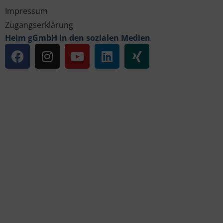
Impressum
Zugangserklärung
Heim gGmbH in den sozialen Medien