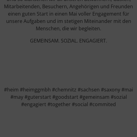
Mitarbeitenden, Besuchern, Angehörigen und Freunden
einen guten Start in einen Mai voller Engagement für
unsere Aufgaben und im stetigen Miteinander mit den
Menschen, die wir begleiten.
GEMEINSAM. SOZIAL. ENGAGIERT.
#heim #heimggmbh #chemnitz #sachsen #saxony #mai
#may #guterstart #goodstart #gemeinsam #sozial
#engagiert #together #social #commited