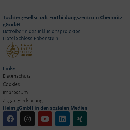
Tochtergesellschaft Fortbildungszentrum Chemnitz
gGmbH
Betreiberin des Inklusionsprojektes
Hotel Schloss Rabenstein
Links
Datenschutz
Cookies
Impressum
Zugangserklärung
Heim gGmbH in den sozialen Medien