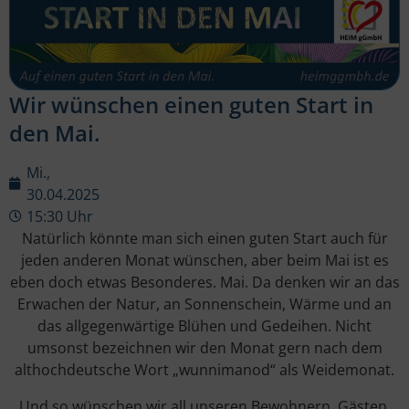
Wir wünschen einen guten Start in
den Mai.
Mi.,
30.04.2025
15:30 Uhr
Natürlich könnte man sich einen guten Start auch für
jeden anderen Monat wünschen, aber beim Mai ist es
eben doch etwas Besonderes. Mai. Da denken wir an das
Erwachen der Natur, an Sonnenschein, Wärme und an
das allgegenwärtige Blühen und Gedeihen. Nicht
umsonst bezeichnen wir den Monat gern nach dem
althochdeutsche Wort „wunnimanod“ als Weidemonat.
Und so wünschen wir all unseren Bewohnern, Gästen,