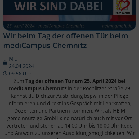
Wir beim Tag der offenen Tür beim
mediCampus Chemnitz
Mi.,
24.04.2024
09:56 Uhr
Zum
Tag der offenen Tür am 25. April 2024 bei
mediCampus Chemnitz
in der Rochlitzer Straße 29
kannst du Dich zur Ausbildung bspw. in der Pflege
informieren und direkt ins Gespräch mit Lehrkräften,
Dozenten und Partnern kommen. Wir, als HEIM
gemeinnützige GmbH sind natürlich auch mit vor Ort
vertreten und stehen ab 14:00 Uhr bis 18:00 Uhr Rede
und Antwort zu unseren Ausbildungsmöglichkeiten. Wir