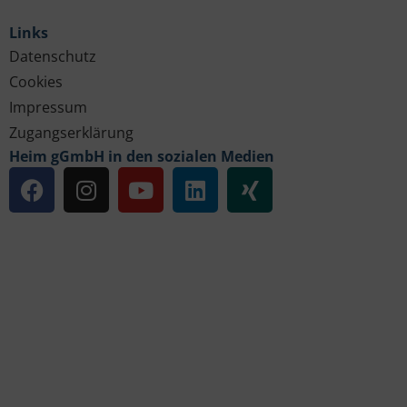
Links
Datenschutz
Cookies
Impressum
Zugangserklärung
Heim gGmbH in den sozialen Medien