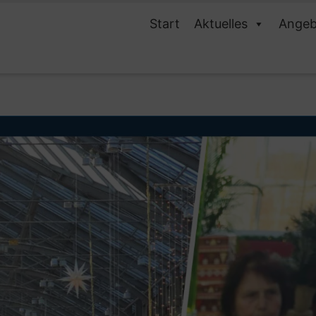
Start
Aktuelles
Angeb