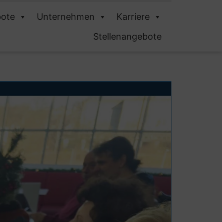
ote
Unternehmen
Karriere
Stellenangebote