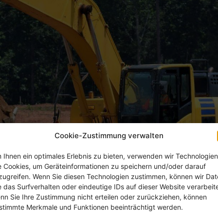
Cookie-Zustimmung verwalten
 Ihnen ein optimales Erlebnis zu bieten, verwenden wir Technologien
e Cookies, um Geräteinformationen zu speichern und/oder darauf
zugreifen. Wenn Sie diesen Technologien zustimmen, können wir Da
e das Surfverhalten oder eindeutige IDs auf dieser Website verarbeit
nn Sie Ihre Zustimmung nicht erteilen oder zurückziehen, können
stimmte Merkmale und Funktionen beeinträchtigt werden.