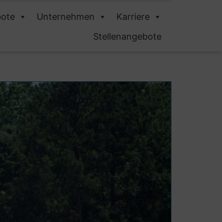
ote
Unternehmen
Karriere
Stellenangebote