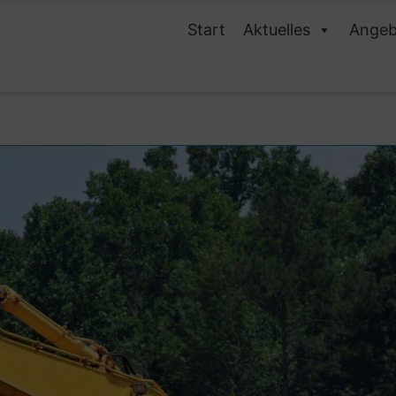
Start
Aktuelles
Angeb