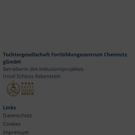
Tochtergesellschaft Fortbildungszentrum Chemnitz
gGmbH
Betreiberin des Inklusionsprojektes
Hotel Schloss Rabenstein
Links
Datenschutz
Cookies
Impressum