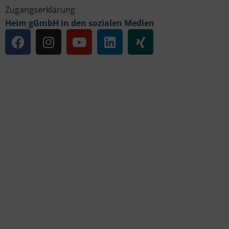
Zugangserklärung
Heim gGmbH in den sozialen Medien