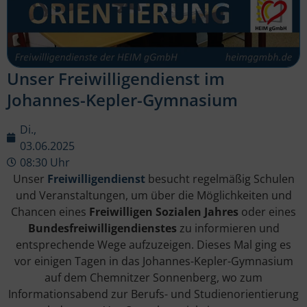
Unser Freiwilligendienst im
Johannes-Kepler-Gymnasium
Di.,
03.06.2025
08:30 Uhr
Unser
Freiwilligendienst
besucht regelmäßig Schulen
und Veranstaltungen, um über die Möglichkeiten und
Chancen eines
Freiwilligen Sozialen Jahres
oder eines
Bundesfreiwilligendienstes
zu informieren und
entsprechende Wege aufzuzeigen. Dieses Mal ging es
vor einigen Tagen in das Johannes-Kepler-Gymnasium
auf dem Chemnitzer Sonnenberg, wo zum
Informationsabend zur Berufs- und Studienorientierung