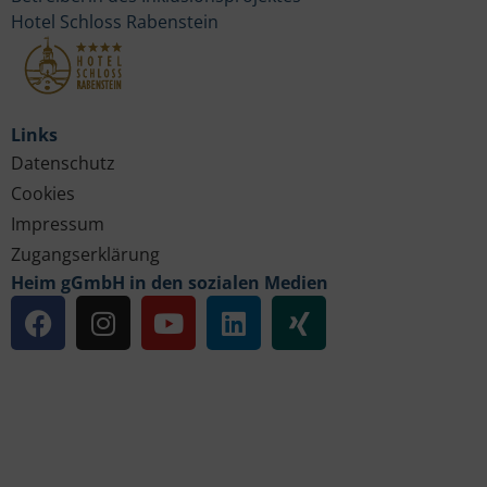
Hotel Schloss Rabenstein
Links
Datenschutz
Cookies
Impressum
Zugangserklärung
Heim gGmbH in den sozialen Medien