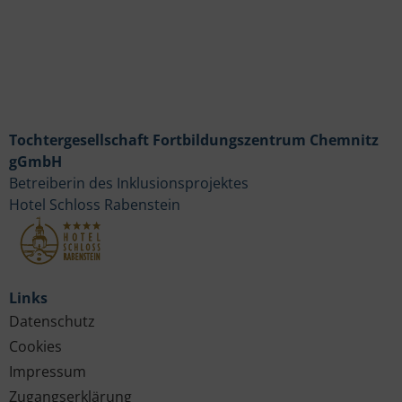
Tochtergesellschaft Fortbildungszentrum Chemnitz
gGmbH
Betreiberin des Inklusionsprojektes
Hotel Schloss Rabenstein
Links
Datenschutz
Cookies
Impressum
Zugangserklärung