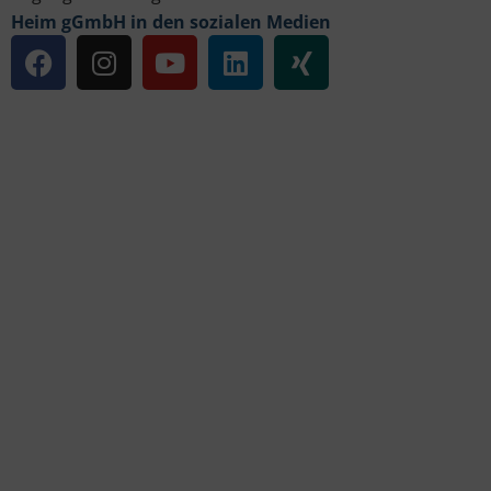
Heim gGmbH in den sozialen Medien