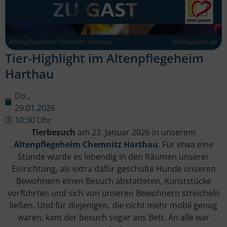
Tier-Highlight im Altenpflegeheim
Harthau
Do.,
29.01.2026
10:30 Uhr
Tierbesuch
am 23. Januar 2026 in unserem
Altenpflegeheim Chemnitz Harthau
. Für etwa eine
Stunde wurde es lebendig in den Räumen unserer
Einrichtung, als extra dafür geschulte Hunde unseren
Bewohnern einen Besuch abstatteten, Kunststücke
vorführten und sich von unseren Bewohnern streicheln
ließen. Und für diejenigen, die nicht mehr mobil genug
waren, kam der besuch sogar ans Bett. An alle war