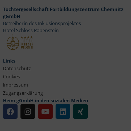
Tochtergesellschaft Fortbildungszentrum Chemnitz
gGmbH
Betreiberin des Inklusionsprojektes
Hotel Schloss Rabenstein
Links
Datenschutz
Cookies
Impressum
Zugangserklärung
Heim gGmbH in den sozialen Medien