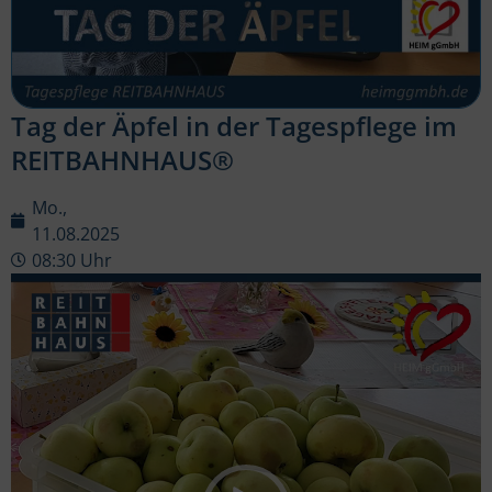
Tag der Äpfel in der Tagespflege im
REITBAHNHAUS®
Mo.,
11.08.2025
08:30 Uhr
Video-
Player