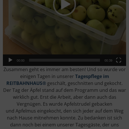
00:00
00:39
Zusammen geht es immer am besten! Und so wurde vor
einigen Tagen in unserer
Tagespflege im
REITBAHNHAUS®
geschält, geschnitten und gekocht.
Der Tag der Äpfel stand auf dem Programm und das war
wirklich gut. Erst die Arbeit, aber dann auch das
Vergnügen. Es wurde Apfelstrudel gebacken
und Apfelmus eingekocht, den sich jeder auf dem Weg
nach Hause mitnehmen konnte. Zu bedanken ist sich
dann noch bei einem unserer Tagesgäste, der uns