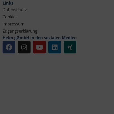
Links
Datenschutz
Cookies
Impressum
Zugangserklärung
Heim gGmbH in den sozialen Medien