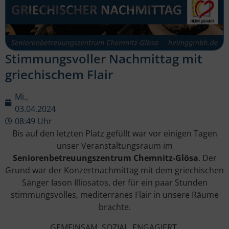
Stimmungsvoller Nachmittag mit
griechischem Flair
Mi.,
03.04.2024
08:49 Uhr
Bis auf den letzten Platz gefüllt war vor einigen Tagen
unser Veranstaltungsraum im
Seniorenbetreuungszentrum Chemnitz-Glösa
. Der
Grund war der Konzertnachmittag mit dem griechischen
Sänger Iason Illiosatos, der für ein paar Stunden
stimmungsvolles, mediterranes Flair in unsere Räume
brachte.
GEMEINSAM. SOZIAL. ENGAGIERT.