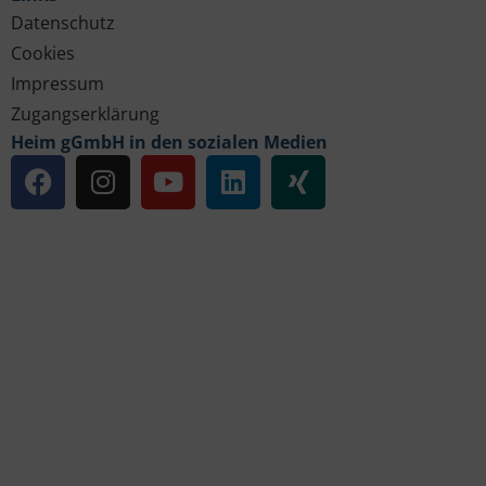
Datenschutz
Cookies
Impressum
Zugangserklärung
Heim gGmbH in den sozialen Medien