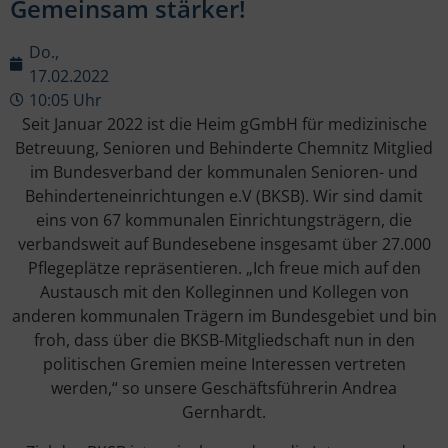
Gemeinsam stärker!
Do.,
17.02.2022
10:05 Uhr
Seit Januar 2022 ist die Heim gGmbH für medizinische
Betreuung, Senioren und Behinderte Chemnitz Mitglied
im Bundesverband der kommunalen Senioren- und
Behinderteneinrichtungen e.V (BKSB). Wir sind damit
eins von 67 kommunalen Einrichtungsträgern, die
verbandsweit auf Bundesebene insgesamt über 27.000
Pflegeplätze repräsentieren. „Ich freue mich auf den
Austausch mit den Kolleginnen und Kollegen von
anderen kommunalen Trägern im Bundesgebiet und bin
froh, dass über die BKSB-Mitgliedschaft nun in den
politischen Gremien meine Interessen vertreten
werden,“ so unsere Geschäftsführerin Andrea
Gernhardt.