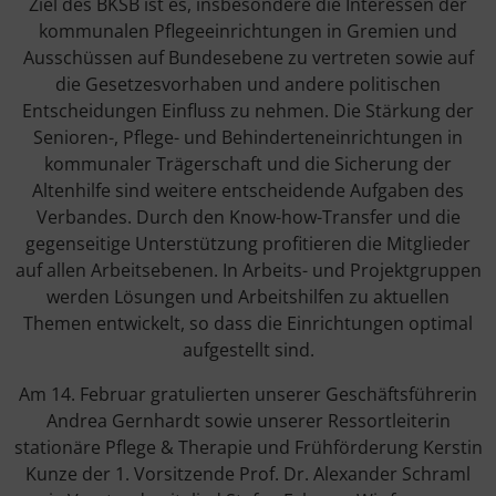
Ziel des BKSB ist es, insbesondere die Interessen der
kommunalen Pflegeeinrichtungen in Gremien und
Ausschüssen auf Bundesebene zu vertreten sowie auf
die Gesetzesvorhaben und andere politischen
Entscheidungen Einfluss zu nehmen. Die Stärkung der
Senioren-, Pflege- und Behinderteneinrichtungen in
kommunaler Trägerschaft und die Sicherung der
Altenhilfe sind weitere entscheidende Aufgaben des
Verbandes. Durch den Know-how-Transfer und die
gegenseitige Unterstützung profitieren die Mitglieder
auf allen Arbeitsebenen. In Arbeits- und Projektgruppen
werden Lösungen und Arbeitshilfen zu aktuellen
Themen entwickelt, so dass die Einrichtungen optimal
aufgestellt sind.
Am 14. Februar gratulierten unserer Geschäftsführerin
Andrea Gernhardt sowie unserer Ressortleiterin
stationäre Pflege & Therapie und Frühförderung Kerstin
Kunze der 1. Vorsitzende Prof. Dr. Alexander Schraml