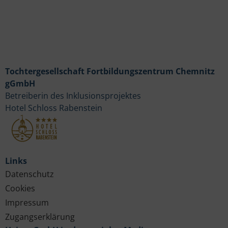
Tochtergesellschaft Fortbildungszentrum Chemnitz
gGmbH
Betreiberin des Inklusionsprojektes
Hotel Schloss Rabenstein
Links
Datenschutz
Cookies
Impressum
Zugangserklärung