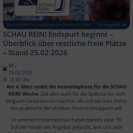
SCHAU REIN! Endspurt beginnt –
Überblick über restliche freie Plätze
– Stand 25.02.2026
Mi.,
25.02.2026
10:30 Uhr
Am 4. März endet die Anmeldephase für die SCHAU
REIN! Woche
. Zeit also auch für die Spätstarter, sich
langsam Gedanken zu machen, ob und wo man mal in
das praktische Berufsleben hineinschnuppern will.
In unserem Unternehmen haben bereits über 70
Schüler*innen ein Angebot gebucht, was uns sehr