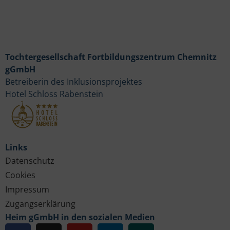
Tochtergesellschaft Fortbildungszentrum Chemnitz
gGmbH
Betreiberin des Inklusionsprojektes
Hotel Schloss Rabenstein
Links
Datenschutz
Cookies
Impressum
Zugangserklärung
Heim gGmbH in den sozialen Medien