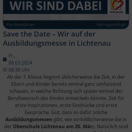
Save the Date – Wir auf der
Ausbildungsmesse in Lichtenau
Fr.,
08.03.2024
08:30 Uhr
Ab der 7. Klasse beginnt üblicherweise die Zeit, in der
Eltern und Kinder bereits einmal ganz umfassend
schauen, in welche Richtung sich später einmal der
Berufswunsch des Kindes entwickeln könnte. Zeit für
erste Inspirationen, erste Eindrücke und erste
Gespräche. Gut, dass es dafür solche
Ausbildungsmessen
gibt, wie vorbildlicherweise die in
der
Oberschule Lichtenau am 20. Mär
z. Natürlich sind