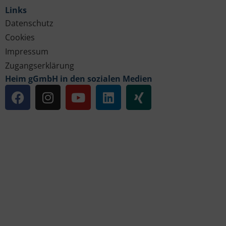
Links
Datenschutz
Cookies
Impressum
Zugangserklärung
Heim gGmbH in den sozialen Medien