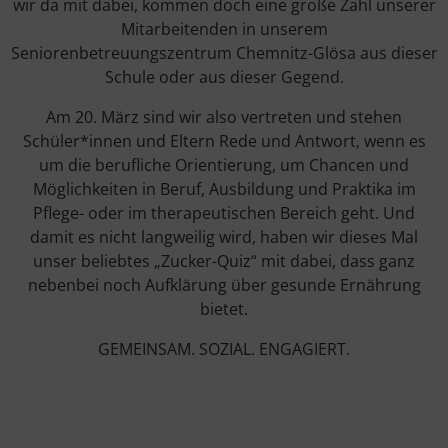
wir da mit dabei, kommen doch eine große Zahl unserer
Mitarbeitenden in unserem
Seniorenbetreuungszentrum Chemnitz-Glösa aus dieser
Schule oder aus dieser Gegend.
Am 20. März sind wir also vertreten und stehen
Schüler*innen und Eltern Rede und Antwort, wenn es
um die berufliche Orientierung, um Chancen und
Möglichkeiten in Beruf, Ausbildung und Praktika im
Pflege- oder im therapeutischen Bereich geht. Und
damit es nicht langweilig wird, haben wir dieses Mal
unser beliebtes „Zucker-Quiz“ mit dabei, dass ganz
nebenbei noch Aufklärung über gesunde Ernährung
bietet.
GEMEINSAM. SOZIAL. ENGAGIERT.