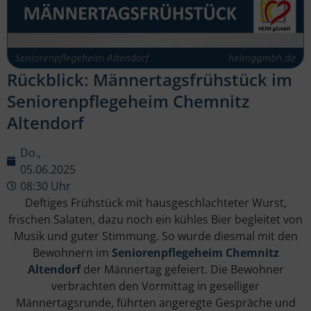
Rückblick: Männertagsfrühstück im
Seniorenpflegeheim Chemnitz
Altendorf
Do.,
05.06.2025
08:30 Uhr
Deftiges Frühstück mit hausgeschlachteter Wurst,
frischen Salaten, dazu noch ein kühles Bier begleitet von
Musik und guter Stimmung. So wurde diesmal mit den
Bewohnern im
Seniorenpflegeheim Chemnitz
Altendorf
der Männertag gefeiert. Die Bewohner
verbrachten den Vormittag in geselliger
Männertagsrunde, führten angeregte Gespräche und