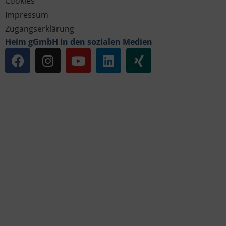
Cookies
Impressum
Zugangserklärung
Heim gGmbH in den sozialen Medien