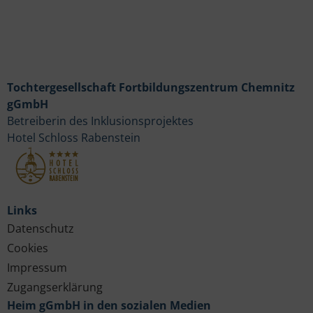
Tochtergesellschaft Fortbildungszentrum Chemnitz
gGmbH
Betreiberin des Inklusionsprojektes
Hotel Schloss Rabenstein
Links
Datenschutz
Cookies
Impressum
Zugangserklärung
Heim gGmbH in den sozialen Medien