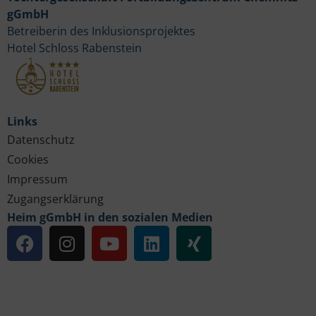
gGmbH
Betreiberin des Inklusionsprojektes
Hotel Schloss Rabenstein
Links
Datenschutz
Cookies
Impressum
Zugangserklärung
Heim gGmbH in den sozialen Medien