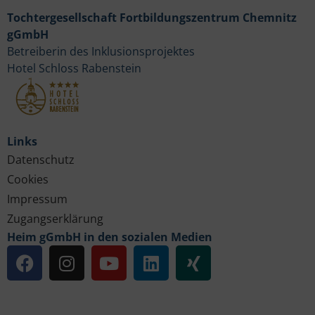
Tochtergesellschaft Fortbildungszentrum Chemnitz
gGmbH
Betreiberin des Inklusionsprojektes
Hotel Schloss Rabenstein
Links
Datenschutz
Cookies
Impressum
Zugangserklärung
Heim gGmbH in den sozialen Medien