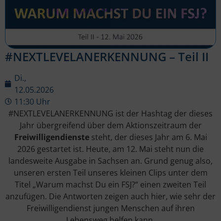
#NEXTLEVELANERKENNUNG – Teil II
Di.,
12.05.2026
11:30 Uhr
#NEXTLEVELANERKENNUNG ist der Hashtag der dieses
Jahr übergreifend über dem Aktionszeitraum der
Freiwilligendienste
steht, der dieses Jahr am 6. Mai
2026 gestartet ist. Heute, am 12. Mai steht nun die
landesweite Ausgabe in Sachsen an. Grund genug also,
unseren ersten Teil unseres kleinen Clips unter dem
Titel „Warum machst Du ein FSJ?“ einen zweiten Teil
anzufügen. Die Antworten zeigen auch hier, wie sehr der
Freiwilligendienst jungen Menschen auf ihren
Lebensweg helfen kann.