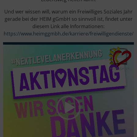
Und wer wissen will, warum ein Freiwilliges Soziales Jahr
gerade bei der HEIM gGmbH so sinnvoll ist, findet unter
diesem Link alle Informationen:
https://www.heimggmbh.de/karriere/freiwilligendienste/
Video-
Player