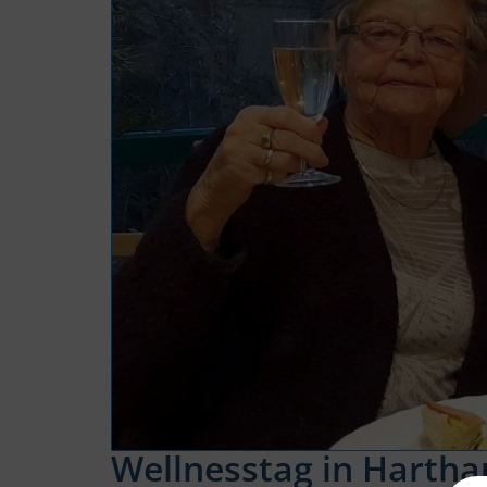
Wellnesstag in Hartha