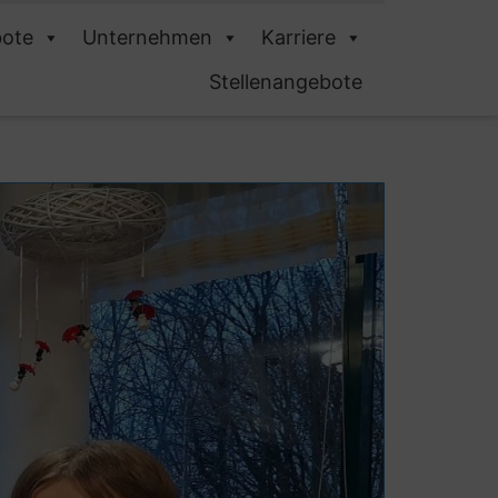
ote
Unternehmen
Karriere
Stellenangebote