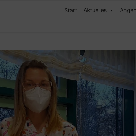
Start
Aktuelles
Angeb