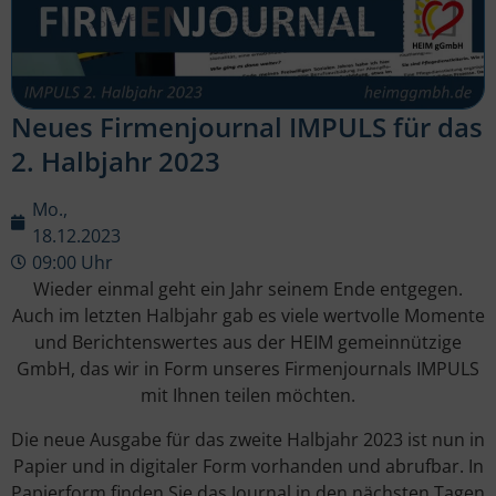
Neues Firmenjournal IMPULS für das
2. Halbjahr 2023
Mo.,
18.12.2023
09:00 Uhr
Wieder einmal geht ein Jahr seinem Ende entgegen.
Auch im letzten Halbjahr gab es viele wertvolle Momente
und Berichtenswertes aus der HEIM gemeinnützige
GmbH, das wir in Form unseres Firmenjournals IMPULS
mit Ihnen teilen möchten.
Die neue Ausgabe für das zweite Halbjahr 2023 ist nun in
Papier und in digitaler Form vorhanden und abrufbar. In
Papierform finden Sie das Journal in den nächsten Tagen