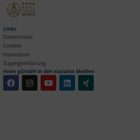
Links
Datenschutz
Cookies
Impressum
Zugangserklärung
Heim gGmbH in den sozialen Medien