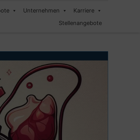
ote
Unternehmen
Karriere
Stellenangebote