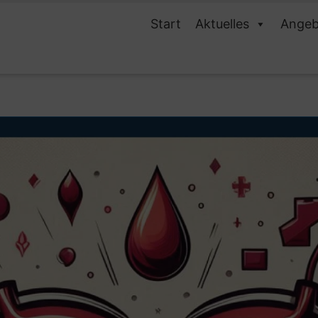
Start
Aktuelles
Angeb