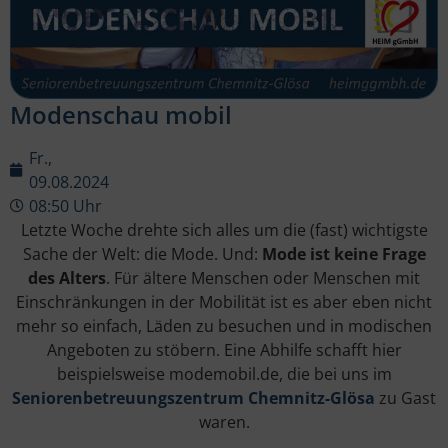
Modenschau mobil
Fr.,
09.08.2024
08:50 Uhr
Letzte Woche drehte sich alles um die (fast) wichtigste
Sache der Welt: die Mode. Und:
Mode ist keine Frage
des Alters
. Für ältere Menschen oder Menschen mit
Einschränkungen in der Mobilität ist es aber eben nicht
mehr so einfach, Läden zu besuchen und in modischen
Angeboten zu stöbern. Eine Abhilfe schafft hier
beispielsweise modemobil.de, die bei uns im
Seniorenbetreuungszentrum Chemnitz-Glösa
zu Gast
waren.