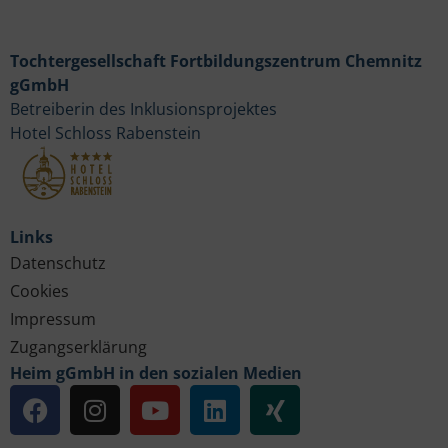
Tochtergesellschaft Fortbildungszentrum Chemnitz
gGmbH
Betreiberin des Inklusionsprojektes
Hotel Schloss Rabenstein
Links
Datenschutz
Cookies
Impressum
Zugangserklärung
Heim gGmbH in den sozialen Medien