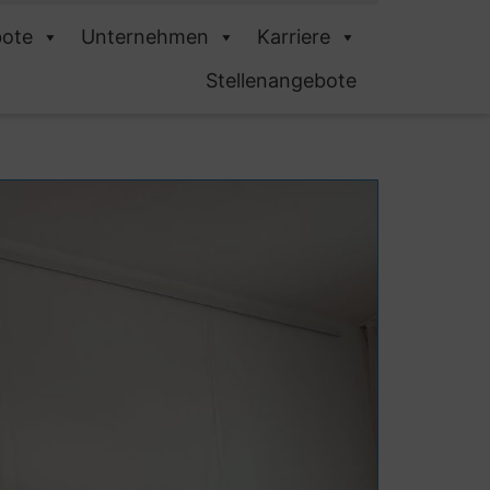
ote
Unternehmen
Karriere
Stellenangebote