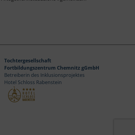
Tochtergesellschaft
Fortbildungszentrum Chemnitz gGmbH
Betreiberin des Inklusionsprojektes
Hotel Schloss Rabenstein