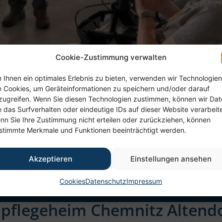
Cookie-Zustimmung verwalten
 Ihnen ein optimales Erlebnis zu bieten, verwenden wir Technologien
e Cookies, um Geräteinformationen zu speichern und/oder darauf
zugreifen. Wenn Sie diesen Technologien zustimmen, können wir Da
e das Surfverhalten oder eindeutige IDs auf dieser Website verarbeit
nn Sie Ihre Zustimmung nicht erteilen oder zurückziehen, können
stimmte Merkmale und Funktionen beeinträchtigt werden.
Akzeptieren
Einstellungen ansehen
Cookies
Datenschutz
Impressum
npflegeheim Chemnitz Altend