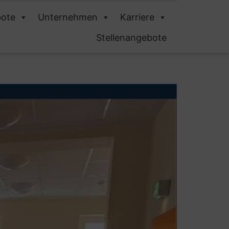
ote
Unternehmen
Karriere
Stellenangebote