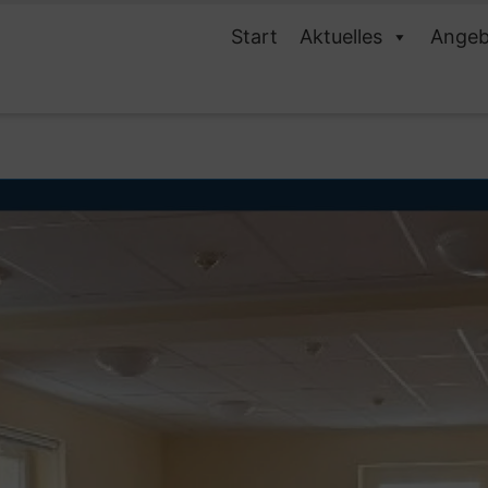
Start
Aktuelles
Angeb