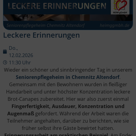
Leckere Erinnerungen
Do.,
12.02.2026
11:30 Uhr
Wieder ein schöner und sinnbringender Tag in unserem
Seniorenpflegeheim in Chemnitz Altendorf
.
Gemeinsam mit den Bewohnern wurden in fleißiger
Handarbeit und unter höchster Konzentration leckere
Brot-Canapes zubereitet. Hier war also zuerst einmal
Fingerfertigkeit, Ausdauer, Konzentration und
Augenmaß
gefordert. Während der Arbeit waren die
Teilnehmer angehalten, darüber zu berichten, wie sie
früher selbst ihre Gäste bewirtet hatten.
Erinnerungsarbeit am praktischen Beispiel
. Am Ende: