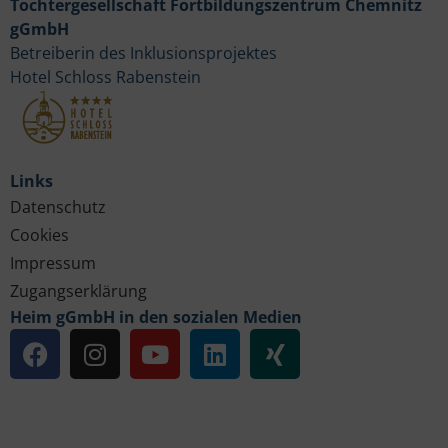
Tochtergesellschaft Fortbildungszentrum Chemnitz
gGmbH
Betreiberin des Inklusionsprojektes
Hotel Schloss Rabenstein
Links
Datenschutz
Cookies
Impressum
Zugangserklärung
Heim gGmbH in den sozialen Medien