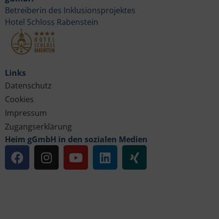
Betreiberin des Inklusionsprojektes
Hotel Schloss Rabenstein
Links
Datenschutz
Cookies
Impressum
Zugangserklärung
Heim gGmbH in den sozialen Medien