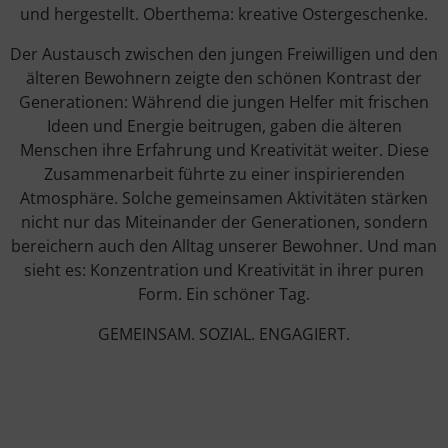
und hergestellt. Oberthema: kreative Ostergeschenke.
Der Austausch zwischen den jungen Freiwilligen und den
älteren Bewohnern zeigte den schönen Kontrast der
Generationen: Während die jungen Helfer mit frischen
Ideen und Energie beitrugen, gaben die älteren
Menschen ihre Erfahrung und Kreativität weiter. Diese
Zusammenarbeit führte zu einer inspirierenden
Atmosphäre. Solche gemeinsamen Aktivitäten stärken
nicht nur das Miteinander der Generationen, sondern
bereichern auch den Alltag unserer Bewohner. Und man
sieht es: Konzentration und Kreativität in ihrer puren
Form. Ein schöner Tag.
GEMEINSAM. SOZIAL. ENGAGIERT.