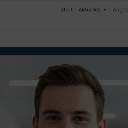
Start
Aktuelles
Angeb