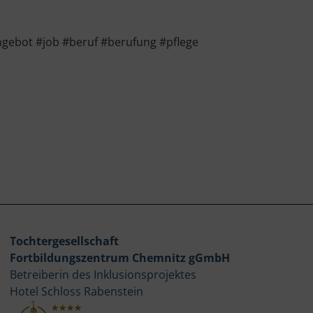
gebot #job #beruf #berufung #pflege
Tochtergesellschaft
Fortbildungszentrum Chemnitz gGmbH
Betreiberin des Inklusionsprojektes
Hotel Schloss Rabenstein