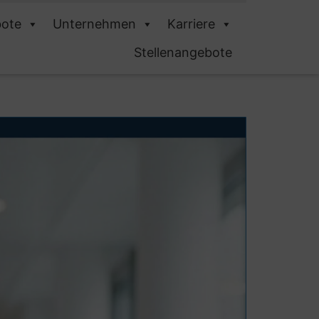
ote
Unternehmen
Karriere
Stellenangebote