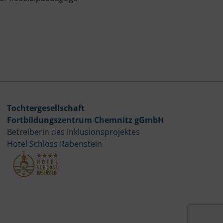
Tochtergesellschaft
Fortbildungszentrum Chemnitz gGmbH
Betreiberin des Inklusionsprojektes
Hotel Schloss Rabenstein