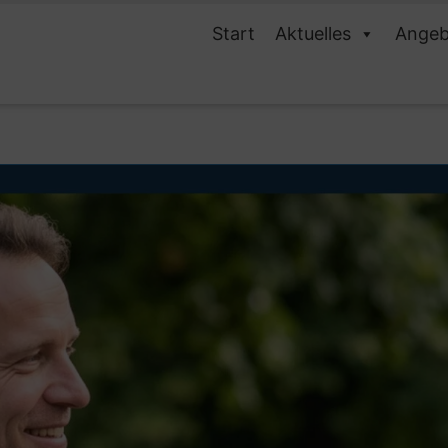
Start
Aktuelles
Angeb