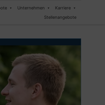
ote
Unternehmen
Karriere
Stellenangebote