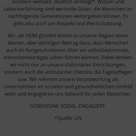
sondern weltweit, deutlich ansteigt*. Wissen und
Lebenserfahrung sind wertvolle Güter, die Menschen an
nachfolgende Generationen weitergeben können. Es
geht also auch um Respekt und Wertschätzung.
Wir, als HEIM gGmbH leisten in unserer Region einen
kleinen, aber wichtigen Beitrag dazu, dass Menschen
auch im fortgeschrittenen Alter ein selbstbestimmtes,
menschenwürdiges Leben führen können. Dabei denken
wir nicht nur an unsere stationären Einrichtungen,
sondern auch die ambulanten Dienste, die Tagespflegen
usw. Wir nehmen unsere Verantwortung als
Unternehmen im sozialen und gesundheitlichen Umfeld
wahr und engagieren uns liebevoll für jeden Menschen.
GEMEINSAM. SOZIAL. ENGAGIERT.
*Quelle: UN