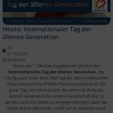
Heute: Internationaler Tag der
älteren Generation
Di.,
01.10.2024
08:30 Uhr
Heute am 1. Oktober begehen wir jährlich den
Internationalen Tag der älteren Generation
, der
häufig auch unter dem Titel Tag der älteren Menschen
(International Day of Older Persons) bekannt ist. Ein
guter Tag, sich einmal über die wertvolle Rolle der
älteren Generation für unsere Gesellschaft klar zu
werden und sich dabei zu vergegenwärtigen, dass der
Anteil älterer Menschen, nicht nur in unserem Land,