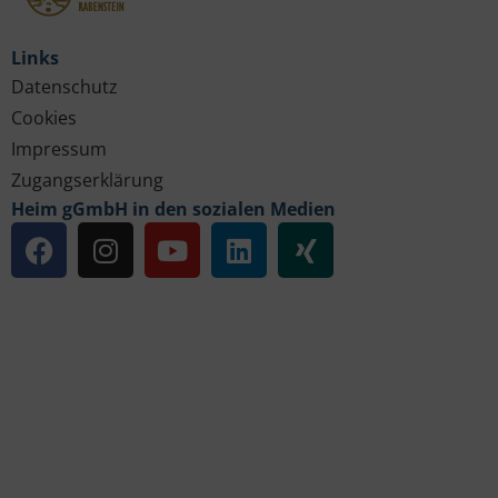
Links
Datenschutz
Cookies
Impressum
Zugangserklärung
Heim gGmbH in den sozialen Medien