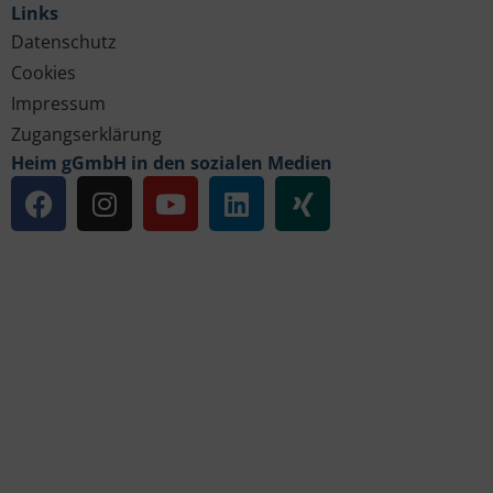
Links
Datenschutz
Cookies
Impressum
Zugangserklärung
Heim gGmbH in den sozialen Medien