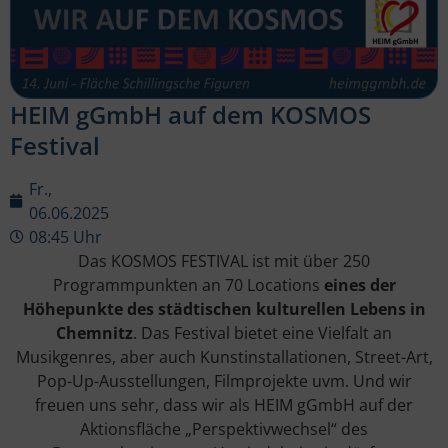
HEIM gGmbH auf dem KOSMOS
Festival
Fr.,
06.06.2025
08:45 Uhr
Das KOSMOS FESTIVAL ist mit über 250
Programmpunkten an 70 Locations
eines der
Höhepunkte des städtischen kulturellen Lebens in
Chemnitz
. Das Festival bietet eine Vielfalt an
Musikgenres, aber auch Kunstinstallationen, Street-Art,
Pop-Up-Ausstellungen, Filmprojekte uvm. Und wir
freuen uns sehr, dass wir als HEIM gGmbH auf der
Aktionsfläche „Perspektivwechsel“ des