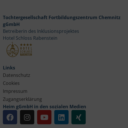
Tochtergesellschaft Fortbildungszentrum Chemnitz
gGmbH
Betreiberin des Inklusionsprojektes
Hotel Schloss Rabenstein
Links
Datenschutz
Cookies
Impressum
Zugangserklärung
Heim gGmbH in den sozialen Medien