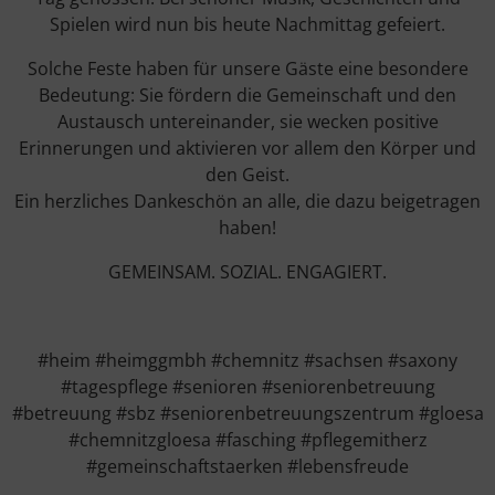
Spielen wird nun bis heute Nachmittag gefeiert.
Solche Feste haben für unsere Gäste eine besondere
Bedeutung: Sie fördern die Gemeinschaft und den
Austausch untereinander, sie wecken positive
Erinnerungen und aktivieren vor allem den Körper und
den Geist.
Ein herzliches Dankeschön an alle, die dazu beigetragen
haben!
GEMEINSAM. SOZIAL. ENGAGIERT.
#heim #heimggmbh #chemnitz #sachsen #saxony
#tagespflege #senioren #seniorenbetreuung
#betreuung #sbz #seniorenbetreuungszentrum #gloesa
#chemnitzgloesa #fasching #pflegemitherz
#gemeinschaftstaerken #lebensfreude