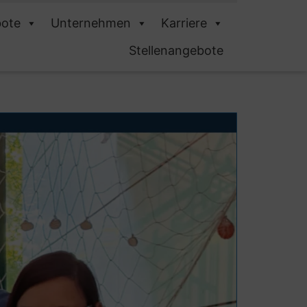
ote
Unternehmen
Karriere
Stellenangebote