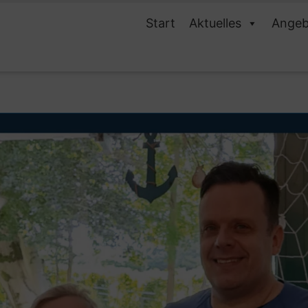
Start
Aktuelles
Angeb