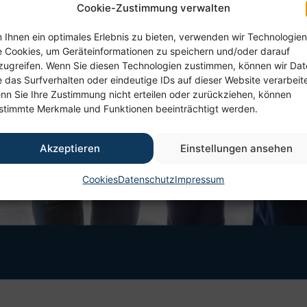
Cookie-Zustimmung verwalten
 Ihnen ein optimales Erlebnis zu bieten, verwenden wir Technologien
e Cookies, um Geräteinformationen zu speichern und/oder darauf
zugreifen. Wenn Sie diesen Technologien zustimmen, können wir Da
e das Surfverhalten oder eindeutige IDs auf dieser Website verarbeit
nn Sie Ihre Zustimmung nicht erteilen oder zurückziehen, können
stimmte Merkmale und Funktionen beeinträchtigt werden.
Akzeptieren
Einstellungen ansehen
Cookies
Datenschutz
Impressum