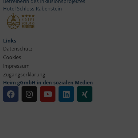
Betreiberin des Inklusionsprojektes
Hotel Schloss Rabenstein
Links
Datenschutz
Cookies
Impressum
Zugangserklärung
Heim gGmbH in den sozialen Medien