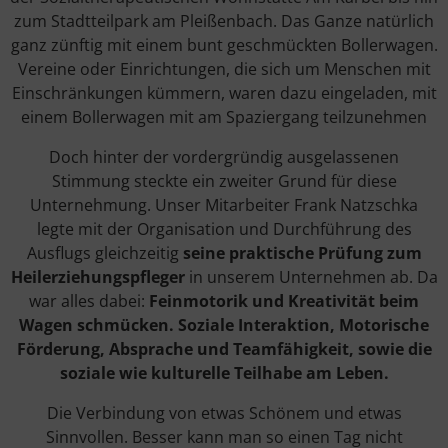
zum Stadtteilpark am Pleißenbach. Das Ganze natürlich
ganz zünftig mit einem bunt geschmückten Bollerwagen.
Vereine oder Einrichtungen, die sich um Menschen mit
Einschränkungen kümmern, waren dazu eingeladen, mit
einem Bollerwagen mit am Spaziergang teilzunehmen
Doch hinter der vordergründig ausgelassenen
Stimmung steckte ein zweiter Grund für diese
Unternehmung. Unser Mitarbeiter Frank Natzschka
legte mit der Organisation und Durchführung des
Ausflugs gleichzeitig
seine praktische Prüfung zum
Heilerziehungspfleger
in unserem Unternehmen ab. Da
war alles dabei:
Feinmotorik und Kreativität beim
Wagen schmücken. Soziale Interaktion, Motorische
Förderung, Absprache und Teamfähigkeit, sowie die
soziale wie kulturelle Teilhabe am Leben.
Die Verbindung von etwas Schönem und etwas
Sinnvollen. Besser kann man so einen Tag nicht